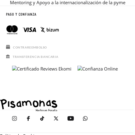
Mentoring y Apoyo a la internacionalización de la pyme
PAGO Y CONFIANZA
CONTRAREEMBOLSO
TRANSFERENCIA BANCARIA