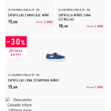
(2 COLORES) (TALLA 21 - 23)
(2 COLORES) (TALLA 19 - 30)
ZAPATILLAS CAMUFLAJE NIÑO
ZAPATILLA NIÑOS LONA
ESTRELLAS
15,
(-30%)
21,
36€
95€
18,
(-30%)
25,
16€
95€
(1 COLORES) (TALLA 19 - 25)
ZAPATILLAS LONA ESTAMPADA NIÑOS
15,
(-30%)
21,
36€
95€