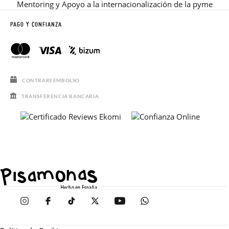
Mentoring y Apoyo a la internacionalización de la pyme
PAGO Y CONFIANZA
CONTRAREEMBOLSO
TRANSFERENCIA BANCARIA