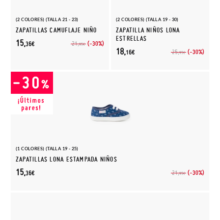
(2 COLORES) (TALLA 21 - 23)
(2 COLORES) (TALLA 19 - 30)
ZAPATILLAS CAMUFLAJE NIÑO
ZAPATILLA NIÑOS LONA
ESTRELLAS
15,
(-30%)
21,
36€
95€
18,
(-30%)
25,
16€
95€
(1 COLORES) (TALLA 19 - 25)
ZAPATILLAS LONA ESTAMPADA NIÑOS
15,
(-30%)
21,
36€
95€