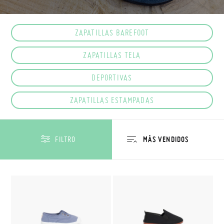
ZAPATILLAS BAREFOOT
ZAPATILLAS TELA
DEPORTIVAS
ZAPATILLAS ESTAMPADAS
FILTRO