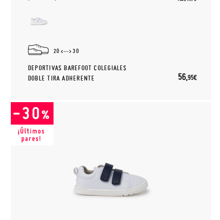
20
30
DEPORTIVAS BAREFOOT COLEGIALES
56,
95€
DOBLE TIRA ADHERENTE