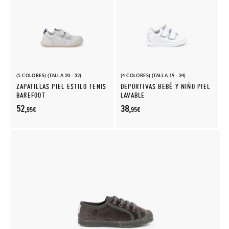
(5 COLORES) (TALLA 20 - 32)
(4 COLORES) (TALLA 19 - 34)
ZAPATILLAS PIEL ESTILO TENIS
DEPORTIVAS BEBÉ Y NIÑO PIEL
BAREFOOT
LAVABLE
52,
38,
95€
95€