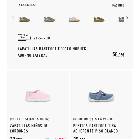
(5 COLORES)
MÁS INFO
21
30
ZAPATILLAS BAREFOOT EFECTO NOBUCK
56,
95€
ADORNO LATERAL
(9 COLORES) (TALLA 18 - 32)
(4 COLORES) (TALLA 19 - 30)
ZAPATILLAS NIÑOS DE
PEPITOS BAREFOOT TIRA
CORDONES
ADHERENTE PISO BLANCO