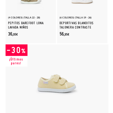
(4 COLORES) (TALLA 22 - 28)
(6 COLORES) (TALLA 19 - 26)
PEPITOS BAREFOOT LONA
DEPORTIVAS BLANDITOS
LAVADA NIÑOS
TALONERA CONTRASTE
36,
56,
95€
95€