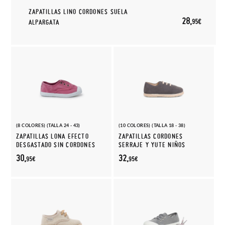
ZAPATILLAS LINO CORDONES SUELA
28,
95€
ALPARGATA
(8 COLORES) (TALLA 24 - 43)
(10 COLORES) (TALLA 18 - 38)
ZAPATILLAS LONA EFECTO
ZAPATILLAS CORDONES
DESGASTADO SIN CORDONES
SERRAJE Y YUTE NIÑOS
30,
32,
95€
95€