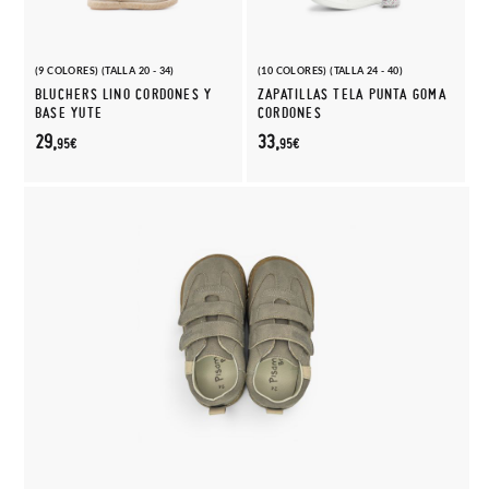
(9 COLORES) (TALLA 20 - 34)
(10 COLORES) (TALLA 24 - 40)
BLUCHERS LINO CORDONES Y
ZAPATILLAS TELA PUNTA GOMA
BASE YUTE
CORDONES
29,
33,
95€
95€