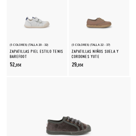
(5 COLORES) (TALLA 20 - 32)
(5 COLORES) (TALLA 22 - 37)
ZAPATILLAS PIEL ESTILO TENIS
ZAPATILLAS NIÑOS SUELA Y
BAREFOOT
CORDONES YUTE
52,
29,
95€
95€