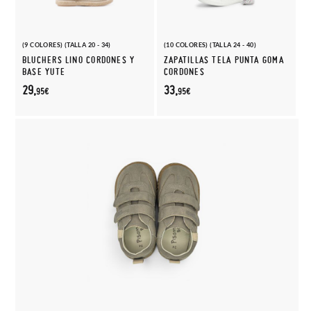
(9 COLORES) (TALLA 20 - 34)
(10 COLORES) (TALLA 24 - 40)
BLUCHERS LINO CORDONES Y
ZAPATILLAS TELA PUNTA GOMA
BASE YUTE
CORDONES
29,
33,
95€
95€