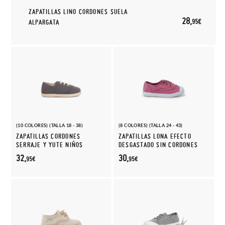
ZAPATILLAS LINO CORDONES SUELA
28,
95€
ALPARGATA
(10 COLORES) (TALLA 18 - 38)
(8 COLORES) (TALLA 24 - 43)
ZAPATILLAS CORDONES
ZAPATILLAS LONA EFECTO
SERRAJE Y YUTE NIÑOS
DESGASTADO SIN CORDONES
32,
30,
95€
95€