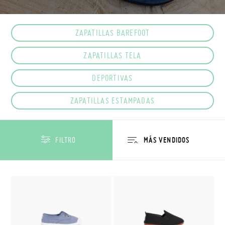
ZAPATILLAS BAREFOOT
ZAPATILLAS TELA
DEPORTIVAS
ZAPATILLAS ESTAMPADAS
FILTRO