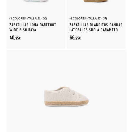
(3 COLORES) (TALLA 21 - 30)
(6 COLORES) (TALLA 27 - 37)
ZAPATILLAS LONA BAREFOOT
ZAPATILLAS BLANDITOS BANDAS
WIDE PISO RAYA
LATERALES SUELA CARAMELO
40,
66,
95€
95€