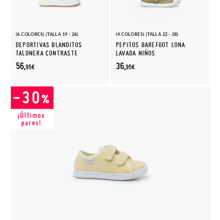
(6 COLORES) (TALLA 19 - 26)
(4 COLORES) (TALLA 22 - 28)
DEPORTIVAS BLANDITOS
PEPITOS BAREFOOT LONA
TALONERA CONTRASTE
LAVADA NIÑOS
56,
36,
95€
95€