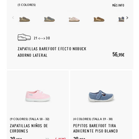
(5 COLORES)
MÁS INFO
21
30
ZAPATILLAS BAREFOOT EFECTO NOBUCK
56,
95€
ADORNO LATERAL
(9 COLORES) (TALLA 18 - 32)
(4 COLORES) (TALLA 19 - 30)
ZAPATILLAS NIÑOS DE
PEPITOS BAREFOOT TIRA
CORDONES
ADHERENTE PISO BLANCO