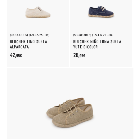
(3 COLORES) (TALLA 25 - 41)
(5 COLORES) (TALLA 21 - 38)
BLUCHER LINO SUELA
BLUCHER NIÑO LONA SUELA
ALPARGATA
YUTE BICOLOR
42,
28,
95€
95€