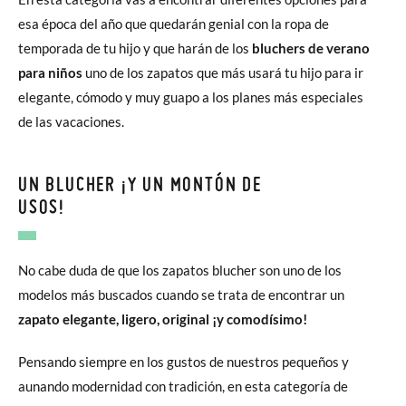
esa época del año que quedarán genial con la ropa de
temporada de tu hijo y que harán de los
bluchers de verano
para niños
uno de los zapatos que más usará tu hijo para ir
elegante, cómodo y muy guapo a los planes más especiales
de las vacaciones.
UN BLUCHER ¡Y UN MONTÓN DE
USOS!
No cabe duda de que los zapatos blucher son uno de los
modelos más buscados cuando se trata de encontrar un
zapato elegante, ligero, original ¡y comodísimo!
Pensando siempre en los gustos de nuestros pequeños y
aunando modernidad con tradición, en esta categoría de