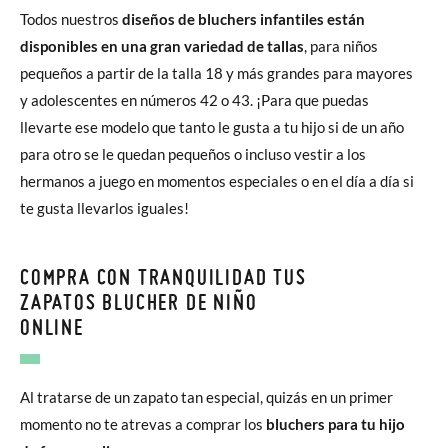
Todos nuestros
diseños de bluchers infantiles están
disponibles en una gran variedad de tallas
, para niños
pequeños a partir de la talla 18 y más grandes para mayores
y adolescentes en números 42 o 43. ¡Para que puedas
llevarte ese modelo que tanto le gusta a tu hijo si de un año
para otro se le quedan pequeños o incluso vestir a los
hermanos a juego en momentos especiales o en el día a día si
te gusta llevarlos iguales!
COMPRA CON TRANQUILIDAD TUS
ZAPATOS BLUCHER DE NIÑO
ONLINE
Al tratarse de un zapato tan especial, quizás en un primer
momento no te atrevas a comprar los
bluchers para tu hijo