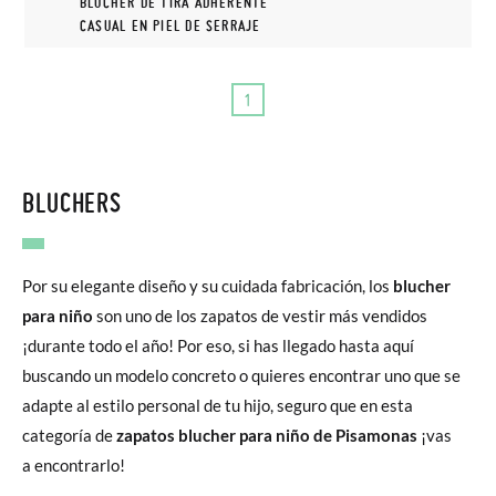
BLUCHER DE TIRA ADHERENTE
CASUAL EN PIEL DE SERRAJE
1
BLUCHERS
Por su elegante diseño y su cuidada fabricación, los
blucher
para niño
son uno de los zapatos de vestir más vendidos
¡durante todo el año! Por eso, si has llegado hasta aquí
buscando un modelo concreto o quieres encontrar uno que se
adapte al estilo personal de tu hijo, seguro que en esta
categoría de
zapatos blucher para niño de Pisamonas
¡vas
a encontrarlo!