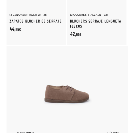
(3 COLORES) (TALLA 25 - 36)
(3 COLORES) (TALLA 21 - 32)
ZAPATOS BLUCHER DE SERRAJE
BLUCHERS SERRAJE LENGÜETA
FLECOS
44,
95€
42,
95€