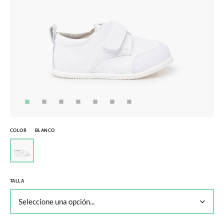
COLOR
BLANCO
TALLA