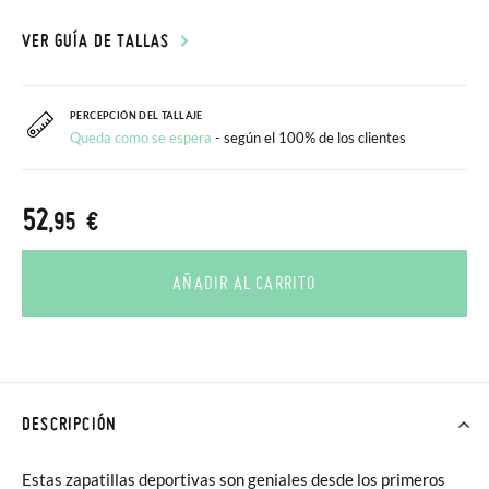
VER GUÍA DE TALLAS
PERCEPCIÓN DEL TALLAJE
Queda como se espera
- según el 100% de los clientes
52
,95 €
AÑADIR AL CARRITO
DESCRIPCIÓN
Estas zapatillas deportivas son geniales desde los primeros