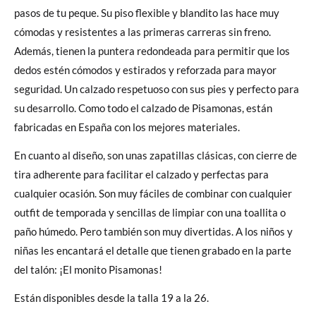
pasos de tu peque. Su piso flexible y blandito las hace muy
cómodas y resistentes a las primeras carreras sin freno.
Además, tienen la puntera redondeada para permitir que los
dedos estén cómodos y estirados y reforzada para mayor
seguridad. Un calzado respetuoso con sus pies y perfecto para
su desarrollo. Como todo el calzado de Pisamonas, están
fabricadas en España con los mejores materiales.
En cuanto al diseño, son unas zapatillas clásicas, con cierre de
tira adherente para facilitar el calzado y perfectas para
cualquier ocasión. Son muy fáciles de combinar con cualquier
outfit de temporada y sencillas de limpiar con una toallita o
paño húmedo. Pero también son muy divertidas. A los niños y
niñas les encantará el detalle que tienen grabado en la parte
del talón: ¡El monito Pisamonas!
Están disponibles desde la talla 19 a la 26.