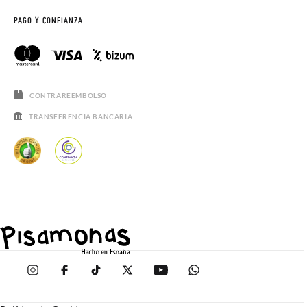
PAGO Y CONFIANZA
CONTRAREEMBOLSO
TRANSFERENCIA BANCARIA