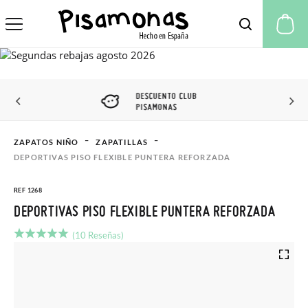
Mi
DESCUENTO CLUB
PISAMONAS
ZAPATOS NIÑO
ZAPATILLAS
DEPORTIVAS PISO FLEXIBLE PUNTERA REFORZADA
REF 1268
DEPORTIVAS PISO FLEXIBLE PUNTERA REFORZADA
(10 Reseñas)