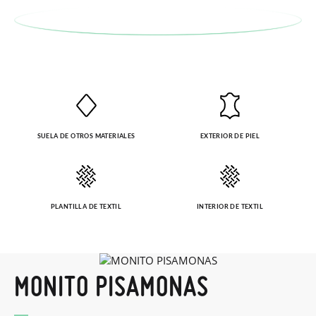
SUELA DE OTROS MATERIALES
EXTERIOR DE PIEL
PLANTILLA DE TEXTIL
INTERIOR DE TEXTIL
MONITO PISAMONAS