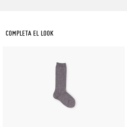
COMPLETA EL LOOK