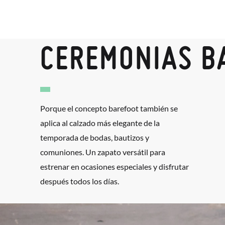
CEREMONIAS B
Porque el concepto barefoot también se
aplica al calzado más elegante de la
temporada de bodas, bautizos y
comuniones. Un zapato versátil para
estrenar en ocasiones especiales y disfrutar
después todos los días.