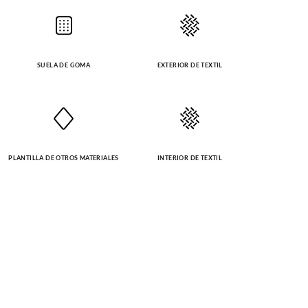
SUELA DE GOMA
EXTERIOR DE TEXTIL
PLANTILLA DE OTROS MATERIALES
INTERIOR DE TEXTIL