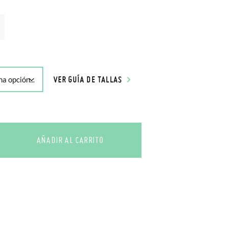
VER GUÍA DE TALLAS
AÑADIR AL CARRITO