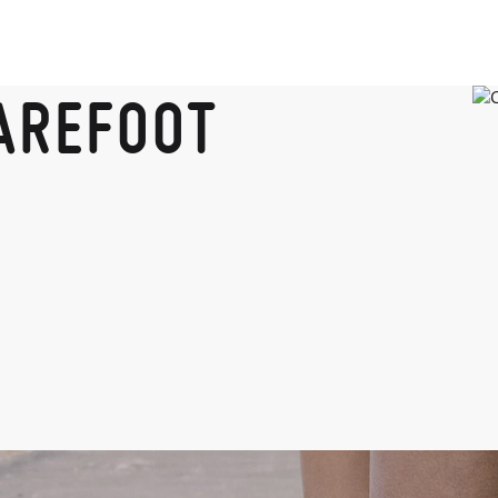
AREFOOT