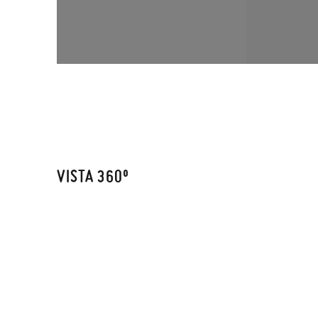
VISTA 360º