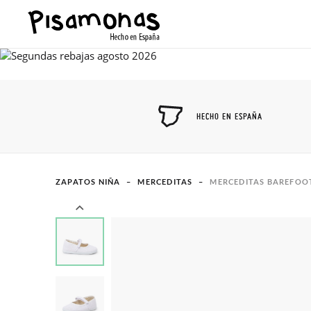
HECHO EN ESPAÑA
ZAPATOS NIÑA
MERCEDITAS
MERCEDITAS BAREFOOT