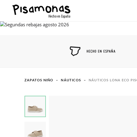
HECHO EN ESPAÑA
ZAPATOS NIÑO
NÁUTICOS
NÁUTICOS LONA ECO PI