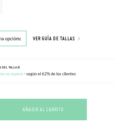
VER GUÍA DE TALLAS
 DEL TALLAJE
mo se espera
- según el 62% de los clientes
AÑADIR AL CARRITO