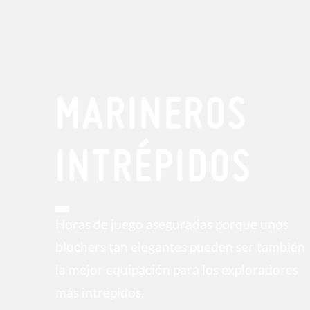
MARINEROS
INTRÉPIDOS
Horas de juego aseguradas porque unos
bluchers tan elegantes pueden ser también
la mejor equipación para los exploradores
más intrépidos.