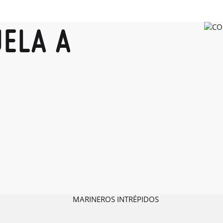
UELA A