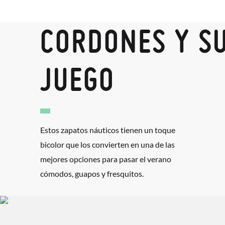
CORDONES Y S
JUEGO
Estos zapatos náuticos tienen un toque
bicolor que los convierten en una de las
mejores opciones para pasar el verano
cómodos, guapos y fresquitos.