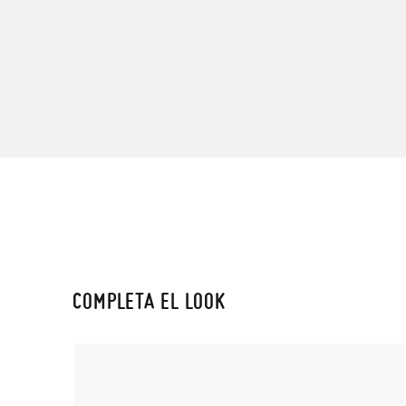
COMPLETA EL LOOK