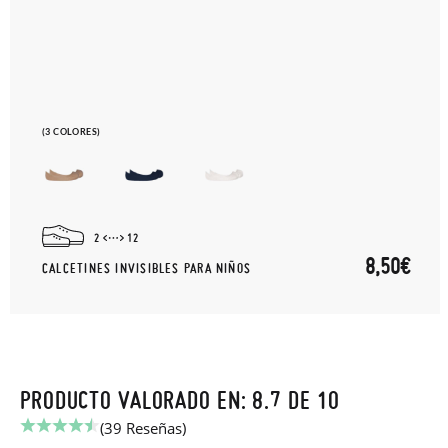
(3 COLORES)
2
12
8,50€
CALCETINES INVISIBLES PARA NIÑOS
PRODUCTO VALORADO EN: 8.7 DE 10
(39 Reseñas)