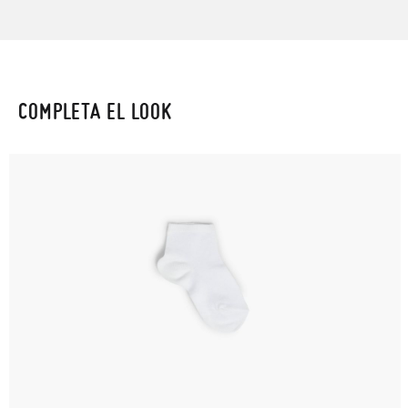
COMPLETA EL LOOK