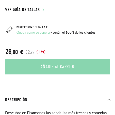
VER GUÍA DE TALLAS
PERCEPCIÓN DEL TALLAJE
Queda como se espera
- según el 100% de los clientes
28
,00 €
32
(-15%)
,95
AÑADIR AL CARRITO
DESCRIPCIÓN
Descubre en Pisamonas las sandalias más frescas y cómodas