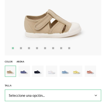
COLOR
ARENA
TALLA