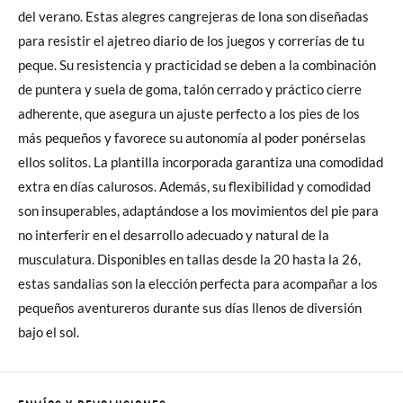
del verano. Estas alegres cangrejeras de lona son diseñadas
para resistir el ajetreo diario de los juegos y correrías de tu
peque. Su resistencia y practicidad se deben a la combinación
de puntera y suela de goma, talón cerrado y práctico cierre
adherente, que asegura un ajuste perfecto a los pies de los
más pequeños y favorece su autonomía al poder ponérselas
ellos solitos. La plantilla incorporada garantiza una comodidad
extra en días calurosos. Además, su flexibilidad y comodidad
son insuperables, adaptándose a los movimientos del pie para
no interferir en el desarrollo adecuado y natural de la
musculatura. Disponibles en tallas desde la 20 hasta la 26,
estas sandalias son la elección perfecta para acompañar a los
pequeños aventureros durante sus días llenos de diversión
bajo el sol.