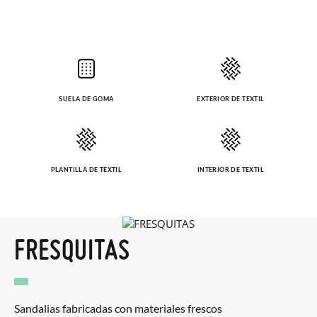
SUELA DE GOMA
EXTERIOR DE TEXTIL
PLANTILLA DE TEXTIL
INTERIOR DE TEXTIL
FRESQUITAS
Sandalias fabricadas con materiales frescos