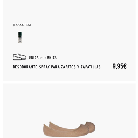
(1 COLORES)
UNICA
UNICA
9,95€
DESODORANTE SPRAY PARA ZAPATOS Y ZAPATILLAS