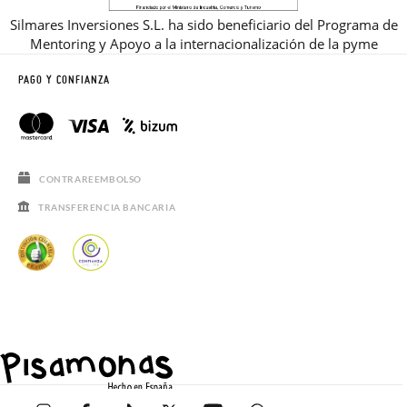
Silmares Inversiones S.L. ha sido beneficiario del Programa de
Mentoring y Apoyo a la internacionalización de la pyme
PAGO Y CONFIANZA
CONTRAREEMBOLSO
TRANSFERENCIA BANCARIA