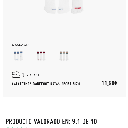
(3 COLORES)
2
10
11,90€
CALCETINES BAREFOOT RAYAS SPORT RIZO
PRODUCTO VALORADO EN: 9.1 DE 10