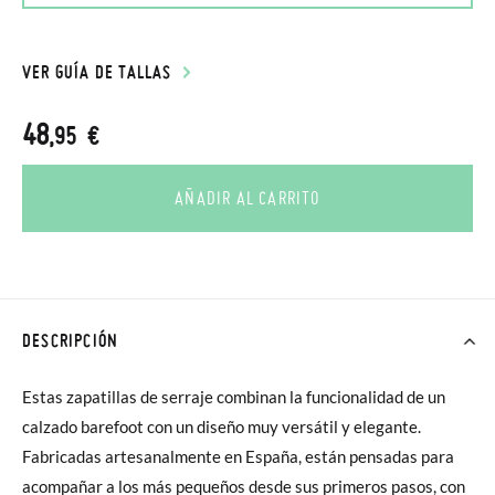
VER GUÍA DE TALLAS
48
,95 €
AÑADIR AL CARRITO
DESCRIPCIÓN
Estas zapatillas de serraje combinan la funcionalidad de un
calzado barefoot con un diseño muy versátil y elegante.
Fabricadas artesanalmente en España, están pensadas para
acompañar a los más pequeños desde sus primeros pasos, con