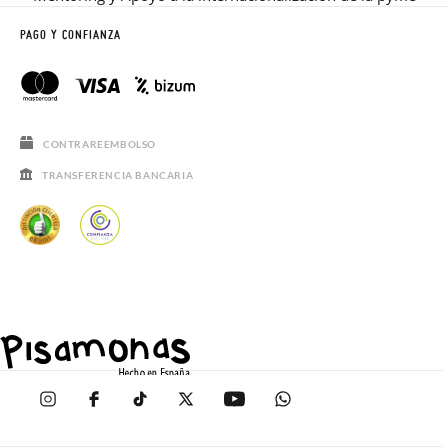
PAGO Y CONFIANZA
CONTRAREEMBOLSO
TRANSFERENCIA BANCARIA