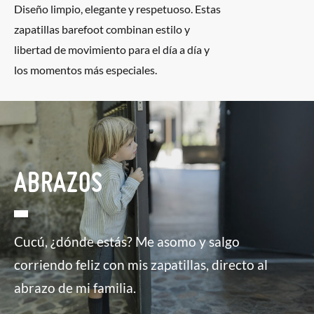
Diseño limpio, elegante y respetuoso. Estas
zapatillas barefoot combinan estilo y
libertad de movimiento para el día a día y
los momentos más especiales.
ABRAZOS
Cucú, ¿dónde estás? Me asomo y salgo
corriendo feliz con mis zapatillas, directo al
abrazo de mi familia.