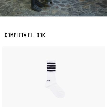
COMPLETA EL LOOK