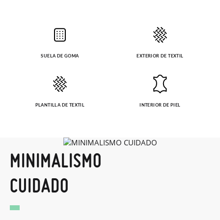
SUELA DE GOMA
EXTERIOR DE TEXTIL
PLANTILLA DE TEXTIL
INTERIOR DE PIEL
MINIMALISMO
CUIDADO