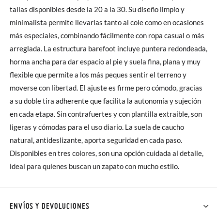
tallas disponibles desde la 20 a la 30. Su diseño limpio y
minimalista permite llevarlas tanto al cole como en ocasiones
más especiales, combinando fácilmente con ropa casual o más
arreglada. La estructura barefoot incluye puntera redondeada,
horma ancha para dar espacio al pie y suela fina, plana y muy
flexible que permite a los más peques sentir el terreno y
moverse con libertad. El ajuste es firme pero cómodo, gracias
a su doble tira adherente que facilita la autonomía y sujeción
en cada etapa. Sin contrafuertes y con plantilla extraíble, son
ligeras y cómodas para el uso diario. La suela de caucho
natural, antideslizante, aporta seguridad en cada paso.
Disponibles en tres colores, son una opción cuidada al detalle,
ideal para quienes buscan un zapato con mucho estilo.
ENVÍOS Y DEVOLUCIONES