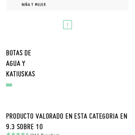
NIÑA Y MUJER
1
BOTAS DE
AGUA Y
KATIUSKAS
PRODUCTO VALORADO EN ESTA CATEGORIA EN
9.3 SOBRE 10