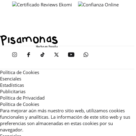
Política de Cookies
Esenciales
Estadísticas
Publicitarias
Política de Privacidad
Política de Cookies
Para mejorar aún más nuestro sitio web, utilizamos cookies
funcionales y analíticas. La información de este sitio web y sus
preferencias son almacenadas en estas cookies por su
navegador.