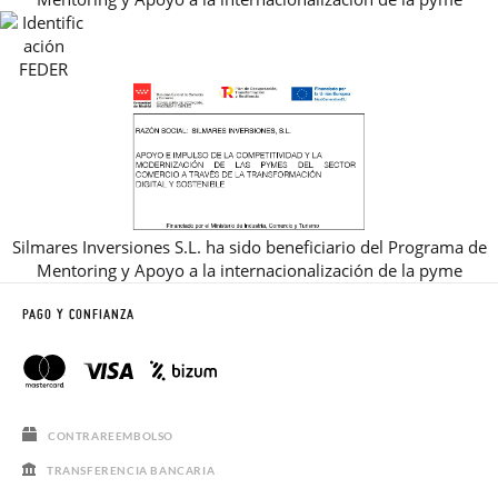
REBAJAS
Silmares Inversiones S.L. ha sido beneficiario del Programa de
Mentoring y Apoyo a la internacionalización de la pyme
PAGO Y CONFIANZA
CONTRAREEMBOLSO
TRANSFERENCIA BANCARIA