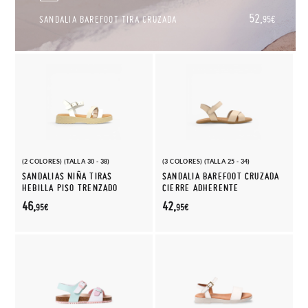
52,
SANDALIA BAREFOOT TIRA CRUZADA
95€
(2 COLORES) (TALLA 30 - 38)
(3 COLORES) (TALLA 25 - 34)
SANDALIAS NIÑA TIRAS
SANDALIA BAREFOOT CRUZADA
HEBILLA PISO TRENZADO
CIERRE ADHERENTE
46,
42,
95€
95€