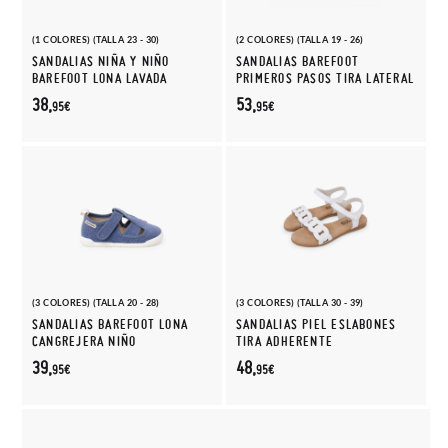
(1 COLORES) (TALLA 23 - 30)
(2 COLORES) (TALLA 19 - 26)
SANDALIAS NIÑA Y NIÑO
SANDALIAS BAREFOOT
BAREFOOT LONA LAVADA
PRIMEROS PASOS TIRA LATERAL
38,
53,
95€
95€
(3 COLORES) (TALLA 20 - 28)
(3 COLORES) (TALLA 30 - 39)
SANDALIAS BAREFOOT LONA
SANDALIAS PIEL ESLABONES
CANGREJERA NIÑO
TIRA ADHERENTE
39,
48,
95€
95€