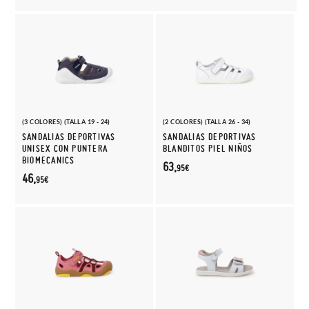
(3 COLORES) (TALLA 19 - 24)
(2 COLORES) (TALLA 26 - 34)
SANDALIAS DEPORTIVAS
SANDALIAS DEPORTIVAS
UNISEX CON PUNTERA
BLANDITOS PIEL NIÑOS
BIOMECANICS
63,
95€
46,
95€