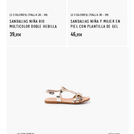
(1 COLORES) (TALLA 20 - 34)
(2 COLORES) (TALLA 30 - 39)
SANDALIAS NIÑA BIO
SANDALIAS NIÑA Y MUJER EN
MULTICOLOR DOBLE HEBILLA
PIEL CON PLANTILLA DE GEL
39,
46,
95€
95€