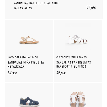
SANDALIAS BAREFOOT GLADIADOR
56,
95€
TALLAS ALTAS
(3 COLORES) (TALLA 25 - 36)
(3 COLORES) (TALLA 20 - 26)
SANDALIAS NIÑA PIEL LISA
SANDALIAS CANGREJERAS
METALIZADA
BAREFOOT PIEL NIÑOS
37,
46,
95€
95€