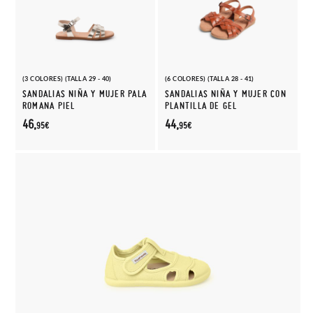
(3 COLORES) (TALLA 29 - 40)
(6 COLORES) (TALLA 28 - 41)
SANDALIAS NIÑA Y MUJER PALA
SANDALIAS NIÑA Y MUJER CON
ROMANA PIEL
PLANTILLA DE GEL
46,
44,
95€
95€