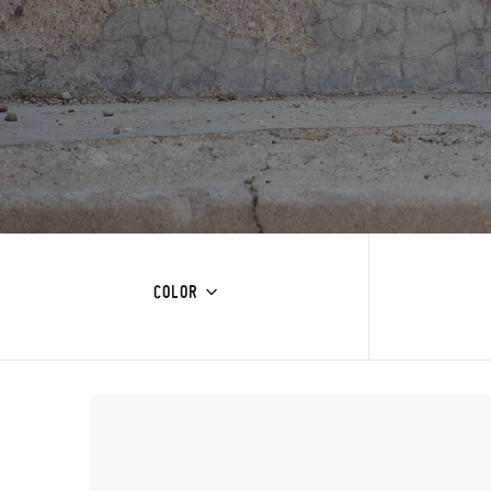
COLOR