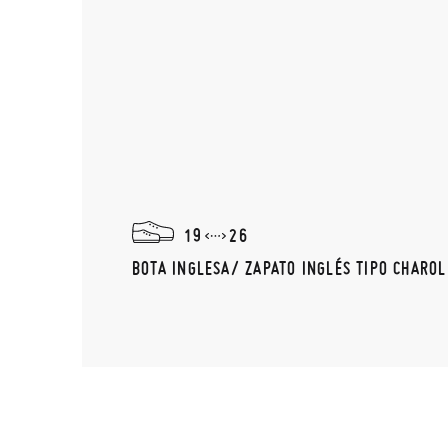
19
26
BOTA INGLESA/ ZAPATO INGLÉS TIPO CHAROL