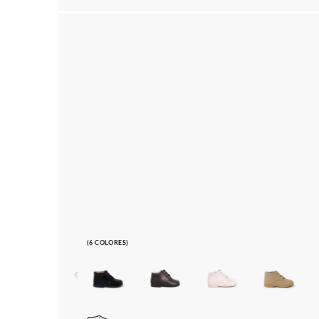
(6 COLORES)