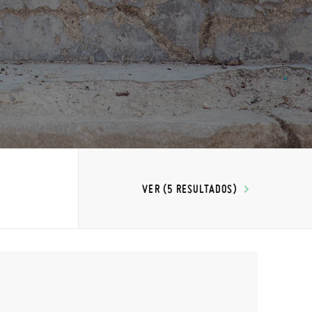
VER (5 RESULTADOS)