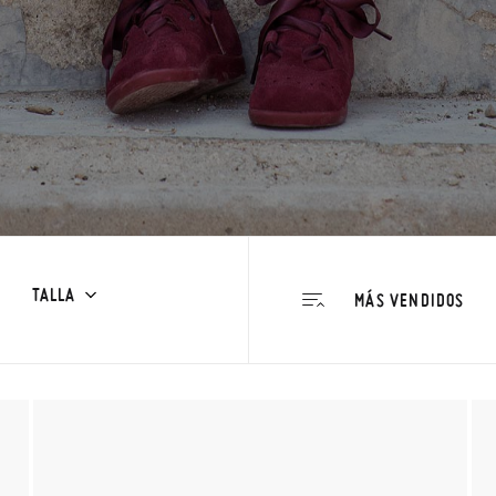
TALLA