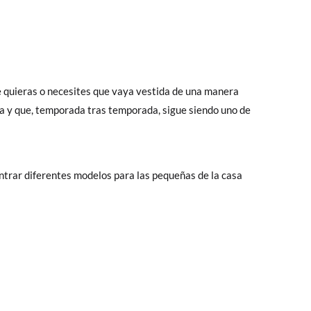
ue quieras o necesites que vaya vestida de una manera
a y que, temporada tras temporada, sigue siendo uno de
ntrar diferentes modelos para las pequeñas de la casa