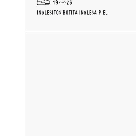
19
26
INGLESITOS BOTITA INGLESA PIEL