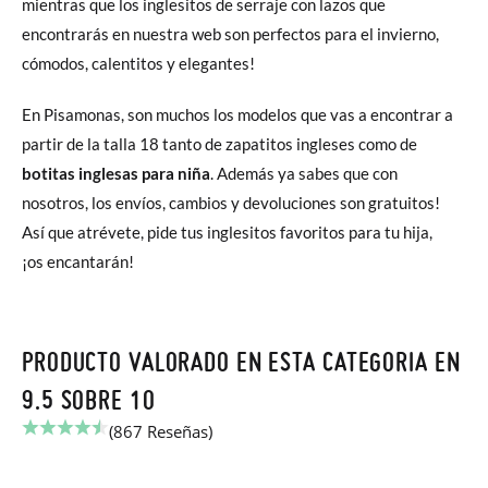
mientras que los inglesitos de serraje con lazos que
encontrarás en nuestra web son perfectos para el invierno,
cómodos, calentitos y elegantes!
En Pisamonas, son muchos los modelos que vas a encontrar a
partir de la talla 18 tanto de zapatitos ingleses como de
botitas inglesas para niña
. Además ya sabes que con
nosotros, los envíos, cambios y devoluciones son gratuitos!
Así que atrévete, pide tus inglesitos favoritos para tu hija,
¡os encantarán!
PRODUCTO VALORADO EN ESTA CATEGORIA EN
9.5 SOBRE 10
(867 Reseñas)