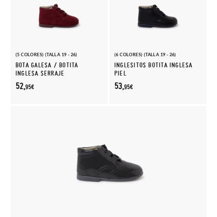
(5 COLORES) (TALLA 19 - 26)
(6 COLORES) (TALLA 19 - 26)
BOTA GALESA / BOTITA
INGLESITOS BOTITA INGLESA
INGLESA SERRAJE
PIEL
52,
53,
95€
95€