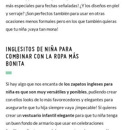
más especiales para fechas señaladas! ¿Y los diseños en piel
y serraje? ¡Son perfectos también para usar en otras
ocasiones menos formales pero en los que también quieras
que tu niña ¡vaya tan mona!
INGLESITOS DE NIÑA PARA
COMBINAR CON LA ROPA MÁS
BONITA
Si hay algo que nos encanta de
los zapatos ingleses para
niña es que son muy versátiles y ponibles
, pudiendo crear
con ellos looks de lo más favorecedores y elegantes para
asegurarte que tu hija siempre vaya ¡impecable! Si quieres
crear un
vestuario infantil elegante
para que tu niña tenga
un buen fondo de armario que usar en celebraciones