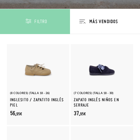
FILTRO
(8 COLORES) (TALLA 18 - 26)
(7 COLORES) (TALLA 18 - 30)
INGLESITO / ZAPATITO INGLÉS
ZAPATO INGLÉS NIÑOS EN
PIEL
SERRAJE
56,
37,
95€
95€