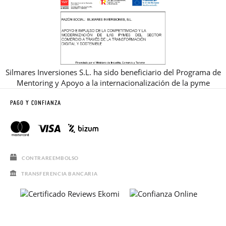
Silmares Inversiones S.L. ha sido beneficiario del Programa de
Mentoring y Apoyo a la internacionalización de la pyme
PAGO Y CONFIANZA
CONTRAREEMBOLSO
TRANSFERENCIA BANCARIA