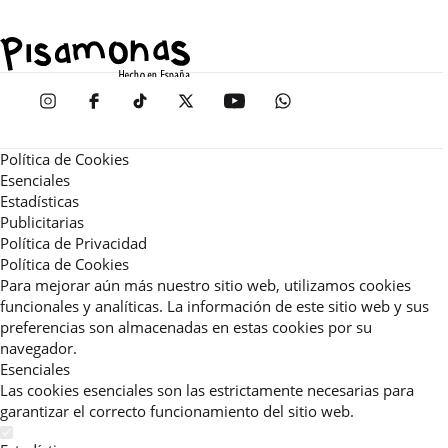
Política de Cookies
Esenciales
Estadísticas
Publicitarias
Política de Privacidad
Política de Cookies
Para mejorar aún más nuestro sitio web, utilizamos cookies
funcionales y analíticas. La información de este sitio web y sus
preferencias son almacenadas en estas cookies por su
navegador.
Esenciales
Las cookies esenciales son las estrictamente necesarias para
garantizar el correcto funcionamiento del sitio web.