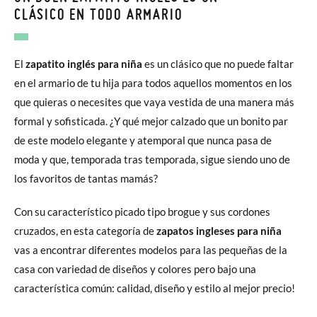
CLÁSICO EN TODO ARMARIO
El
zapatito inglés para niña
es un clásico que no puede faltar
en el armario de tu hija para todos aquellos momentos en los
que quieras o necesites que vaya vestida de una manera más
formal y sofisticada. ¿Y qué mejor calzado que un bonito par
de este modelo elegante y atemporal que nunca pasa de
moda y que, temporada tras temporada, sigue siendo uno de
los favoritos de tantas mamás?
Con su característico picado tipo brogue y sus cordones
cruzados, en esta categoría de
zapatos ingleses para niña
vas a encontrar diferentes modelos para las pequeñas de la
casa con variedad de diseños y colores pero bajo una
característica común: calidad, diseño y estilo al mejor precio!