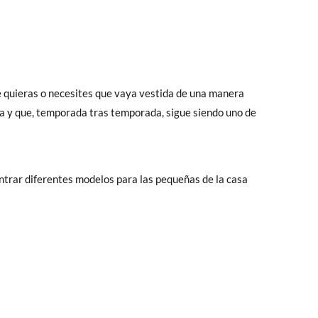
ue quieras o necesites que vaya vestida de una manera
a y que, temporada tras temporada, sigue siendo uno de
ntrar diferentes modelos para las pequeñas de la casa