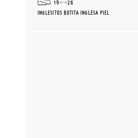
19
26
INGLESITOS BOTITA INGLESA PIEL