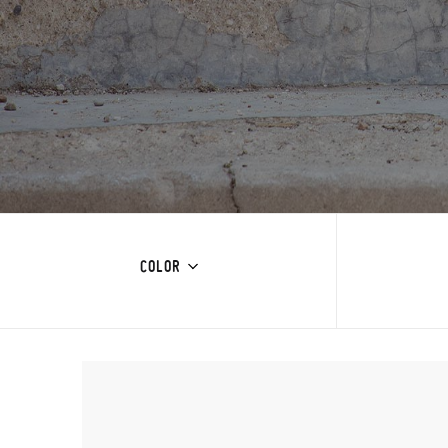
COLOR