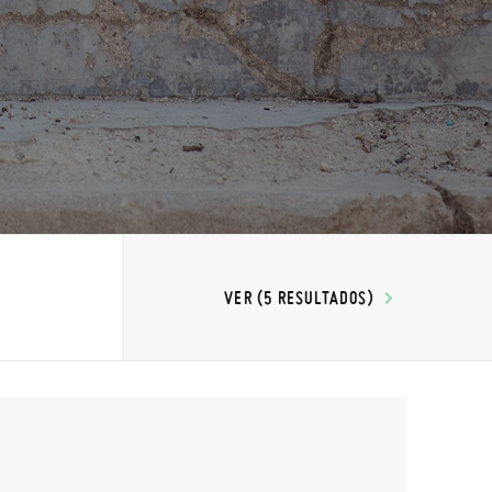
VER (5 RESULTADOS)