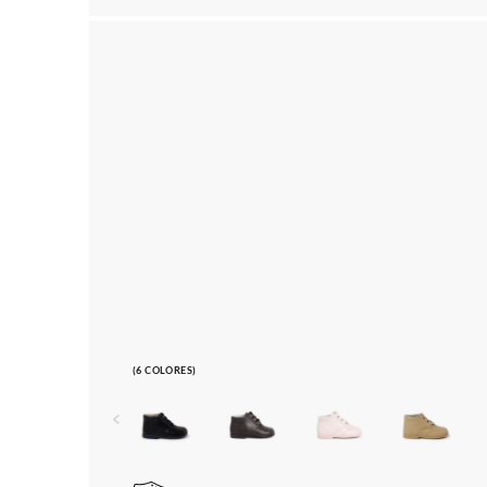
(6 COLORES)