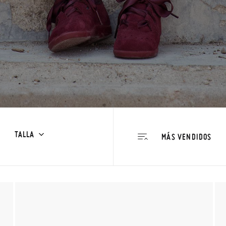
TALLA