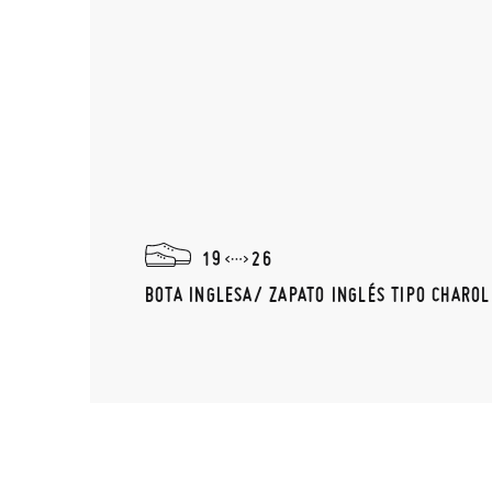
19
26
BOTA INGLESA/ ZAPATO INGLÉS TIPO CHAROL