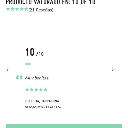
PRODUCTO VALORADO EN: 10 DE 10
(21 Reseñas)
10
/10
Muy bonitas.
CONCHITA, TARRAGONA
DE 03/03/2026 - A LAS 19:06