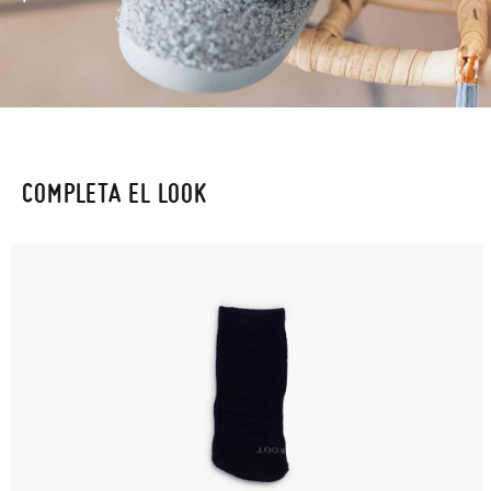
COMPLETA EL LOOK