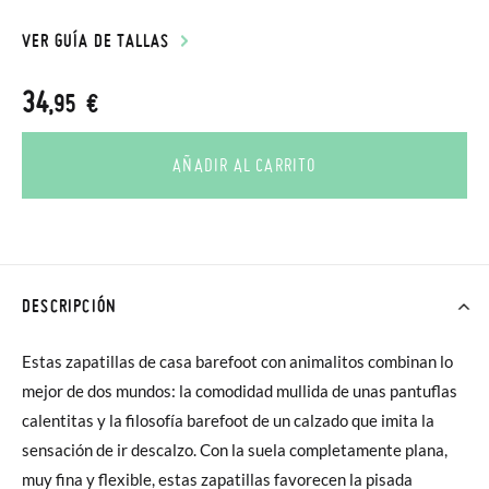
VER GUÍA DE TALLAS
34
,95 €
AÑADIR AL CARRITO
DESCRIPCIÓN
Estas zapatillas de casa barefoot con animalitos combinan lo
mejor de dos mundos: la comodidad mullida de unas pantuflas
calentitas y la filosofía barefoot de un calzado que imita la
sensación de ir descalzo. Con la suela completamente plana,
muy fina y flexible, estas zapatillas favorecen la pisada