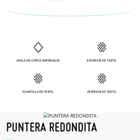
SUELA DE OTROS MATERIALES
EXTERIOR DE TEXTIL
PLANTILLA DE TEXTIL
INTERIOR DE TEXTIL
PUNTERA REDONDITA