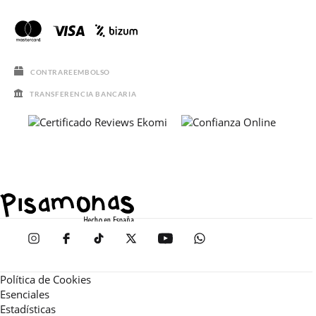
CONTRAREEMBOLSO
TRANSFERENCIA BANCARIA
Política de Cookies
Esenciales
Estadísticas