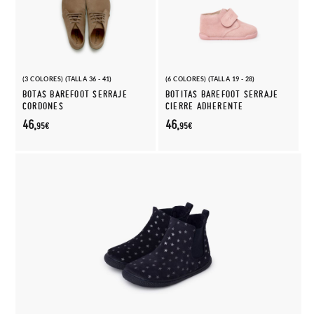
(3 COLORES) (TALLA 36 - 41)
(6 COLORES) (TALLA 19 - 28)
BOTAS BAREFOOT SERRAJE
BOTITAS BAREFOOT SERRAJE
CORDONES
CIERRE ADHERENTE
46,
46,
95€
95€