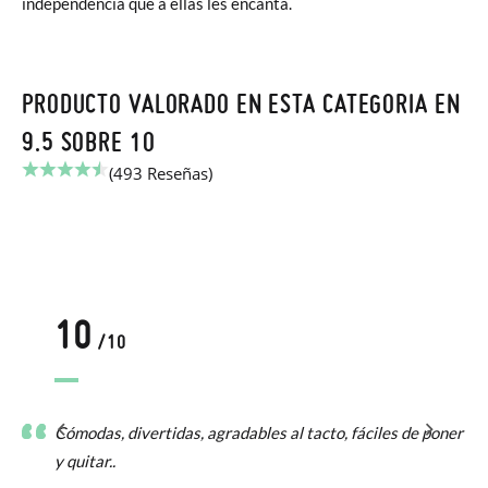
independencia que a ellas les encanta.
PRODUCTO VALORADO EN ESTA CATEGORIA EN
9.5 SOBRE 10
(493 Reseñas)
10
/10
Cómodas, divertidas, agradables al tacto, fáciles de poner
y quitar..