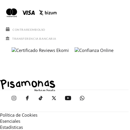
CONTRAREEMBOLSO
TRANSFERENCIA BANCARIA
Política de Cookies
Esenciales
Estadísticas