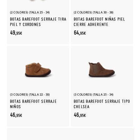
(2 COLORES) (TALLA 25 - 34)
(2 COLORES) (TALLA 30 - 38)
BOTAS BAREFOOT SERRAJE TIRA
BOTAS BAREFOOT NIÑAS PIEL
PIEL Y CORDONES
CIERRE ADHERENTE
49,
64,
95€
95€
(3 COLORES) (TALLA 22 - 30)
(3 COLORES) (TALLA 25 - 34)
BOTAS BAREFOOT SERRAJE
BOTAS BAREFOOT SERRAJE TIPO
NIÑOS
CHELSEA
46,
46,
95€
95€