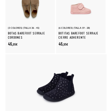
(3 COLORES) (TALLA 36 - 41)
(6 COLORES) (TALLA 19 - 28)
BOTAS BAREFOOT SERRAJE
BOTITAS BAREFOOT SERRAJE
CORDONES
CIERRE ADHERENTE
46,
46,
95€
95€