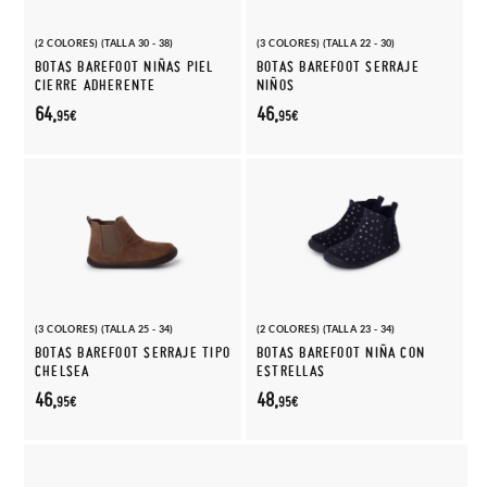
(2 COLORES) (TALLA 30 - 38)
(3 COLORES) (TALLA 22 - 30)
BOTAS BAREFOOT NIÑAS PIEL
BOTAS BAREFOOT SERRAJE
CIERRE ADHERENTE
NIÑOS
64,
46,
95€
95€
(3 COLORES) (TALLA 25 - 34)
(2 COLORES) (TALLA 23 - 34)
BOTAS BAREFOOT SERRAJE TIPO
BOTAS BAREFOOT NIÑA CON
CHELSEA
ESTRELLAS
46,
48,
95€
95€