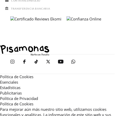
CONTRAREEMBOLSO
TRANSFERENCIA BANCARIA
Política de Cookies
Esenciales
Estadísticas
Publicitarias
Política de Privacidad
Política de Cookies
Para mejorar aún más nuestro sitio web, utilizamos cookies
funcionales y analíticas. La información de este sitio web y sus