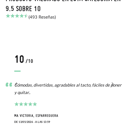
9.5 SOBRE 10
(493 Reseñas)
10
/10
Cómodas, divertidas, agradables al tacto, fáciles de poner
y quitar..
MA VICTORIA, ESPARREGUERA
DE 13/05/2026 - A LAS 13:59