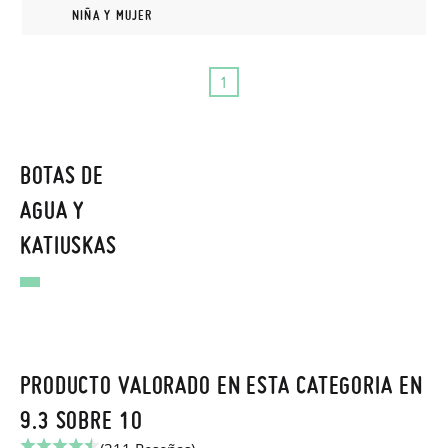
NIÑA Y MUJER
1
BOTAS DE
AGUA Y
KATIUSKAS
PRODUCTO VALORADO EN ESTA CATEGORIA EN
9.3 SOBRE 10