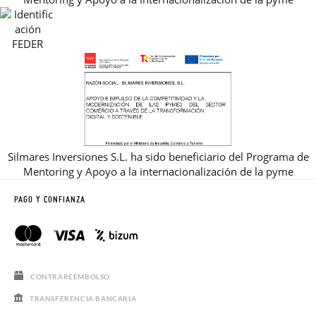
REBAJAS
Silmares Inversiones S.L. ha sido beneficiario del Programa de
Mentoring y Apoyo a la internacionalización de la pyme
PAGO Y CONFIANZA
CONTRAREEMBOLSO
TRANSFERENCIA BANCARIA