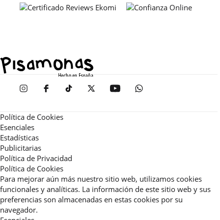
Política de Cookies
Esenciales
Estadísticas
Publicitarias
Política de Privacidad
Política de Cookies
Para mejorar aún más nuestro sitio web, utilizamos cookies
funcionales y analíticas. La información de este sitio web y sus
preferencias son almacenadas en estas cookies por su
navegador.