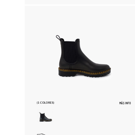
(1 COLORES)
MÁS INFO