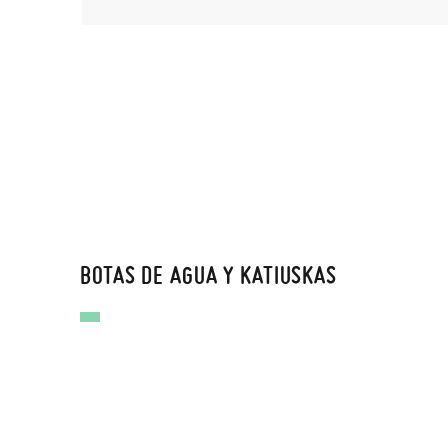
BOTAS DE AGUA Y KATIUSKAS