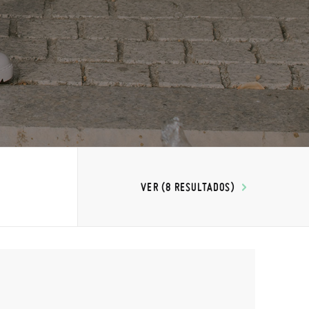
VER (8 RESULTADOS)