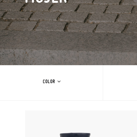
COLOR