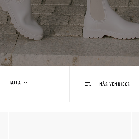
TALLA