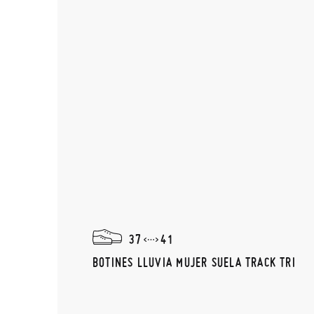
37
41
BOTINES LLUVIA MUJER SUELA TRACK TRI