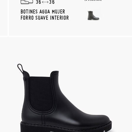
36
36
BOTINES AGUA MUJER
FORRO SUAVE INTERIOR