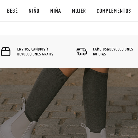
BEBÉ
NIÑO
NIÑA
MUJER
COMPLEMENTOS
ENVÍOS, CAMBIOS Y
CAMBIOS&DEVOLUCIONES
DEVOLUCIONES GRATIS
60 DÍAS