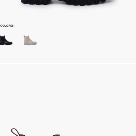
2 COLORES)