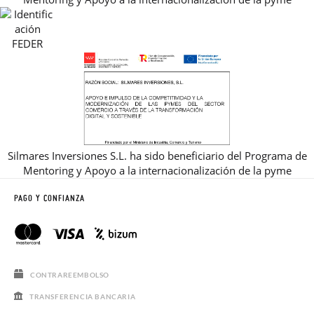
REBAJAS
Silmares Inversiones S.L. ha sido beneficiario del Programa de
Mentoring y Apoyo a la internacionalización de la pyme
PAGO Y CONFIANZA
CONTRAREEMBOLSO
TRANSFERENCIA BANCARIA