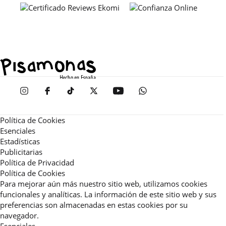
Política de Cookies
Esenciales
Estadísticas
Publicitarias
Política de Privacidad
Política de Cookies
Para mejorar aún más nuestro sitio web, utilizamos cookies
funcionales y analíticas. La información de este sitio web y sus
preferencias son almacenadas en estas cookies por su
navegador.