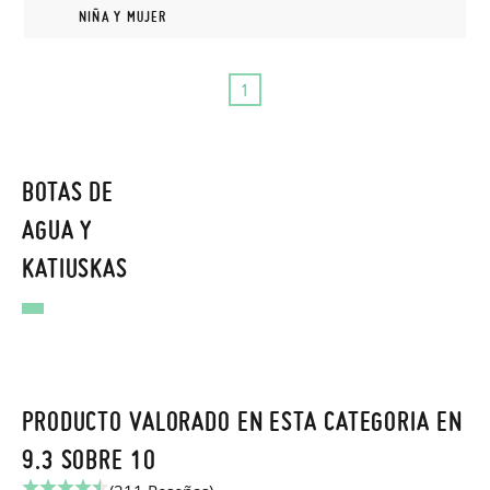
NIÑA Y MUJER
1
BOTAS DE
AGUA Y
KATIUSKAS
PRODUCTO VALORADO EN ESTA CATEGORIA EN
9.3 SOBRE 10