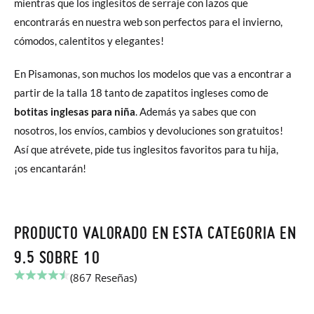
mientras que los inglesitos de serraje con lazos que
encontrarás en nuestra web son perfectos para el invierno,
cómodos, calentitos y elegantes!
En Pisamonas, son muchos los modelos que vas a encontrar a
partir de la talla 18 tanto de zapatitos ingleses como de
botitas inglesas para niña
. Además ya sabes que con
nosotros, los envíos, cambios y devoluciones son gratuitos!
Así que atrévete, pide tus inglesitos favoritos para tu hija,
¡os encantarán!
PRODUCTO VALORADO EN ESTA CATEGORIA EN
9.5 SOBRE 10
(867 Reseñas)