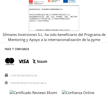
Silmares Inversiones S.L. ha sido beneficiario del Programa de
Mentoring y Apoyo a la internacionalización de la pyme
PAGO Y CONFIANZA
CONTRAREEMBOLSO
TRANSFERENCIA BANCARIA