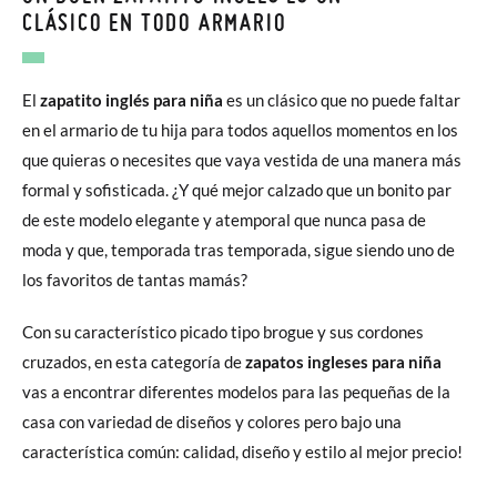
CLÁSICO EN TODO ARMARIO
El
zapatito inglés para niña
es un clásico que no puede faltar
en el armario de tu hija para todos aquellos momentos en los
que quieras o necesites que vaya vestida de una manera más
formal y sofisticada. ¿Y qué mejor calzado que un bonito par
de este modelo elegante y atemporal que nunca pasa de
moda y que, temporada tras temporada, sigue siendo uno de
los favoritos de tantas mamás?
Con su característico picado tipo brogue y sus cordones
cruzados, en esta categoría de
zapatos ingleses para niña
vas a encontrar diferentes modelos para las pequeñas de la
casa con variedad de diseños y colores pero bajo una
característica común: calidad, diseño y estilo al mejor precio!