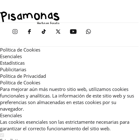
Política de Cookies
Esenciales
Estadísticas
Publicitarias
Política de Privacidad
Política de Cookies
Para mejorar aún más nuestro sitio web, utilizamos cookies
funcionales y analíticas. La información de este sitio web y sus
preferencias son almacenadas en estas cookies por su
navegador.
Esenciales
Las cookies esenciales son las estrictamente necesarias para
garantizar el correcto funcionamiento del sitio web.