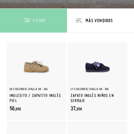
FILTRO
(8 COLORES) (TALLA 18 - 26)
(7 COLORES) (TALLA 18 - 30)
INGLESITO / ZAPATITO INGLÉS
ZAPATO INGLÉS NIÑOS EN
PIEL
SERRAJE
56,
37,
95€
95€