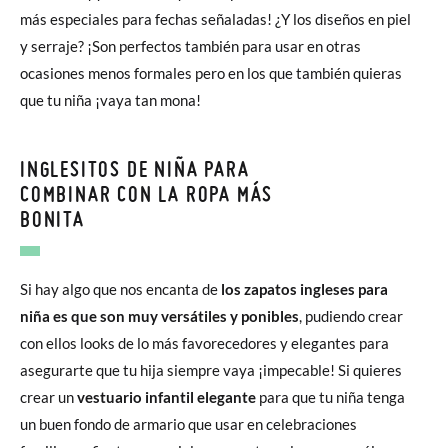
más especiales para fechas señaladas! ¿Y los diseños en piel
y serraje? ¡Son perfectos también para usar en otras
ocasiones menos formales pero en los que también quieras
que tu niña ¡vaya tan mona!
INGLESITOS DE NIÑA PARA
COMBINAR CON LA ROPA MÁS
BONITA
Si hay algo que nos encanta de
los zapatos ingleses para
niña es que son muy versátiles y ponibles
, pudiendo crear
con ellos looks de lo más favorecedores y elegantes para
asegurarte que tu hija siempre vaya ¡impecable! Si quieres
crear un
vestuario infantil elegante
para que tu niña tenga
un buen fondo de armario que usar en celebraciones