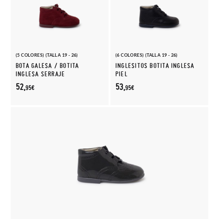
(5 COLORES) (TALLA 19 - 26)
(6 COLORES) (TALLA 19 - 26)
BOTA GALESA / BOTITA
INGLESITOS BOTITA INGLESA
INGLESA SERRAJE
PIEL
52,
53,
95€
95€