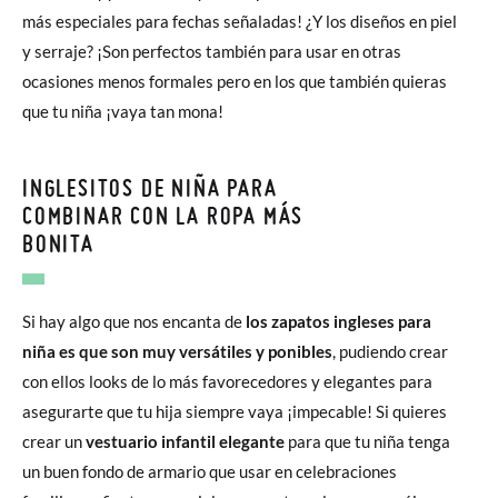
más especiales para fechas señaladas! ¿Y los diseños en piel
y serraje? ¡Son perfectos también para usar en otras
ocasiones menos formales pero en los que también quieras
que tu niña ¡vaya tan mona!
INGLESITOS DE NIÑA PARA
COMBINAR CON LA ROPA MÁS
BONITA
Si hay algo que nos encanta de
los zapatos ingleses para
niña es que son muy versátiles y ponibles
, pudiendo crear
con ellos looks de lo más favorecedores y elegantes para
asegurarte que tu hija siempre vaya ¡impecable! Si quieres
crear un
vestuario infantil elegante
para que tu niña tenga
un buen fondo de armario que usar en celebraciones