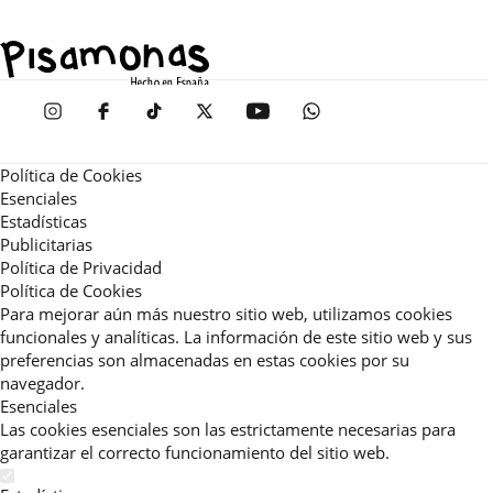
Política de Cookies
Esenciales
Estadísticas
Publicitarias
Política de Privacidad
Política de Cookies
Para mejorar aún más nuestro sitio web, utilizamos cookies
funcionales y analíticas. La información de este sitio web y sus
preferencias son almacenadas en estas cookies por su
navegador.
Esenciales
Las cookies esenciales son las estrictamente necesarias para
garantizar el correcto funcionamiento del sitio web.