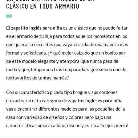
CLÁSICO EN TODO ARMARIO
El
zapatito inglés para niña
es un clásico que no puede faltar
en el armario de tu hija para todos aquellos momentos en los
que quieras o necesites que vaya vestida de una manera más
formal y sofisticada. ¿Y qué mejor calzado que un bonito par
de este modelo elegante y atemporal que nunca pasa de
moda y que, temporada tras temporada, sigue siendo uno de
los favoritos de tantas mamás?
Con su característico picado tipo brogue y sus cordones
cruzados, en esta categoría de
zapatos ingleses para niña
vas a encontrar diferentes modelos para las pequeñas de la
casa con variedad de diseños y colores pero bajo una
característica común: calidad, diseño y estilo al mejor precio!