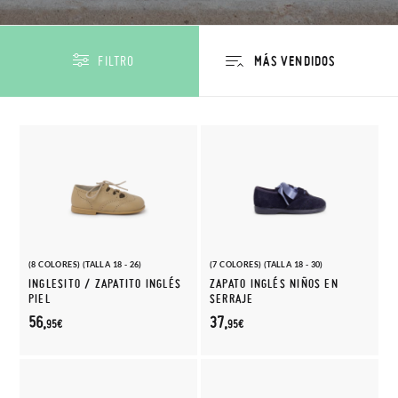
FILTRO
(8 COLORES) (TALLA 18 - 26)
(7 COLORES) (TALLA 18 - 30)
INGLESITO / ZAPATITO INGLÉS
ZAPATO INGLÉS NIÑOS EN
PIEL
SERRAJE
56,
37,
95€
95€