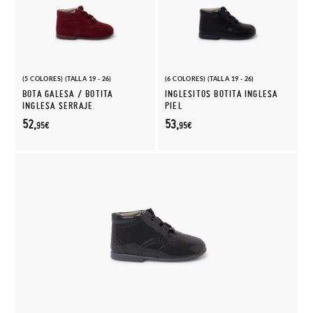
(5 COLORES) (TALLA 19 - 26)
(6 COLORES) (TALLA 19 - 26)
BOTA GALESA / BOTITA
INGLESITOS BOTITA INGLESA
INGLESA SERRAJE
PIEL
52,
53,
95€
95€