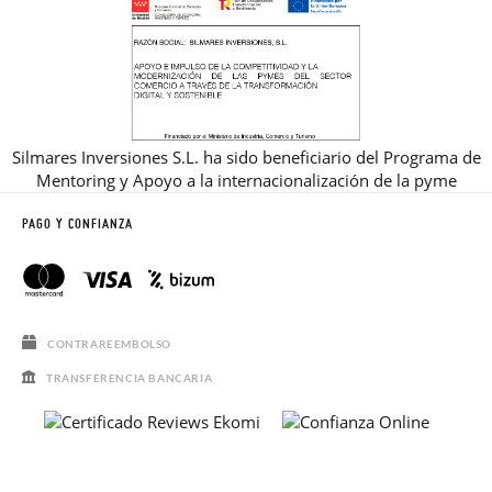
Silmares Inversiones S.L. ha sido beneficiario del Programa de
Mentoring y Apoyo a la internacionalización de la pyme
PAGO Y CONFIANZA
CONTRAREEMBOLSO
TRANSFERENCIA BANCARIA