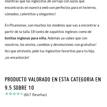
mientras que los inglesitos de serraje con lazos que
encontrarás en nuestra web son perfectos para el invierno,
cómodos, calentitos y elegantes!
En Pisamonas, son muchos los modelos que vas a encontrar a
partir de la talla 18 tanto de zapatitos ingleses como de
botitas inglesas para niña
. Además ya sabes que con
nosotros, los envíos, cambios y devoluciones son gratuitos!
Así que atrévete, pide tus inglesitos favoritos para tu hija,
¡os encantarán!
PRODUCTO VALORADO EN ESTA CATEGORIA EN
9.5 SOBRE 10
(867 Reseñas)