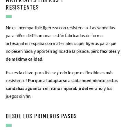
RESISTENTES
No es incompatible ligereza con resistencia. Las sandalias
para niños de Pisamonas están fabricadas de forma
artesanal en España con materiales súper ligeros para que
no pesen nada y aporten agilidad a la pisada, pero
flexibles y
de máxima calidad
.
Esa es la clave, pura física: ¡todo lo que es flexible es más
resistente!
Porque al adaptarse a cada movimiento, estas
sandalias aguantan el ritmo imparable del verano
y los
juegos sin fin.
DESDE LOS PRIMEROS PASOS