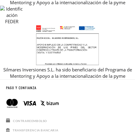
Mentoring y Apoyo a la internacionalización de la pyme
REBAJAS
Silmares Inversiones S.L. ha sido beneficiario del Programa de
Mentoring y Apoyo a la internacionalización de la pyme
PAGO Y CONFIANZA
CONTRAREEMBOLSO
TRANSFERENCIA BANCARIA