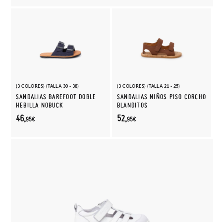
(3 COLORES) (TALLA 30 - 38)
(3 COLORES) (TALLA 21 - 25)
SANDALIAS BAREFOOT DOBLE
SANDALIAS NIÑOS PISO CORCHO
HEBILLA NOBUCK
BLANDITOS
46,
52,
95€
95€