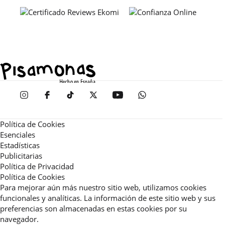
Política de Cookies
Esenciales
Estadísticas
Publicitarias
Política de Privacidad
Política de Cookies
Para mejorar aún más nuestro sitio web, utilizamos cookies
funcionales y analíticas. La información de este sitio web y sus
preferencias son almacenadas en estas cookies por su
navegador.