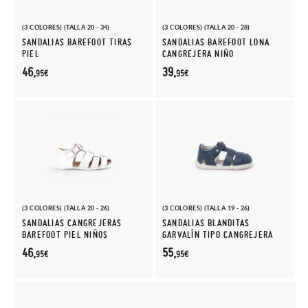
(3 COLORES) (TALLA 20 - 34)
(3 COLORES) (TALLA 20 - 28)
SANDALIAS BAREFOOT TIRAS
SANDALIAS BAREFOOT LONA
PIEL
CANGREJERA NIÑO
46,
39,
95€
95€
(3 COLORES) (TALLA 20 - 26)
(3 COLORES) (TALLA 19 - 26)
SANDALIAS CANGREJERAS
SANDALIAS BLANDITAS
BAREFOOT PIEL NIÑOS
GARVALÍN TIPO CANGREJERA
46,
55,
95€
95€