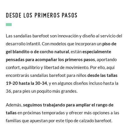
DESDE LOS PRIMEROS PASOS
Las sandalias barefoot son innovación y diseño al servicio del
desarrollo infantil. Con modelos que incorporan un
piso de
gel blandito o de corcho natural
, están
especialmente
pensadas para acompañar los primeros pasos
, aportando
confort, equilibrio y libertad de movimiento. Por ello, aquí
encontrarás sandalias barefoot para niños
desde las tallas
19-20 hasta la 30-34
, y en algunos diseños incluso hasta la
36, para pies un poquito más grandes.
Además,
seguimos trabajando para ampliar el rango de
tallas
en próximas temporadas y ofrecer más opciones a las
familias que apuestan por este tipo de calzado barefoot.