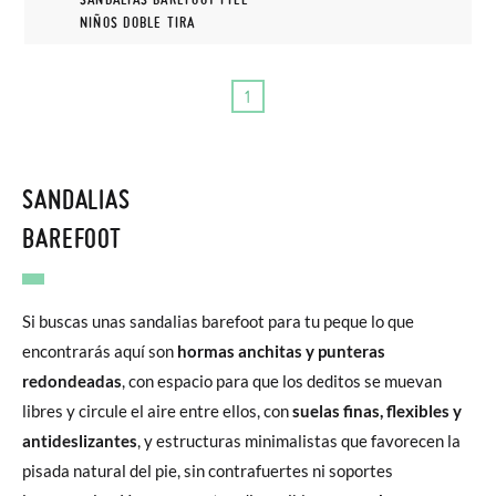
NIÑOS DOBLE TIRA
1
SANDALIAS
BAREFOOT
Si buscas unas sandalias barefoot para tu peque lo que
encontrarás aquí son
hormas anchitas y punteras
redondeadas
, con espacio para que los deditos se muevan
libres y circule el aire entre ellos, con
suelas finas, flexibles y
antideslizantes
, y estructuras minimalistas que favorecen la
pisada natural del pie, sin contrafuertes ni soportes