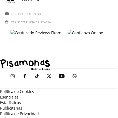
CONTRAREEMBOLSO
TRANSFERENCIA BANCARIA
Política de Cookies
Esenciales
Estadísticas
Publicitarias
Política de Privacidad