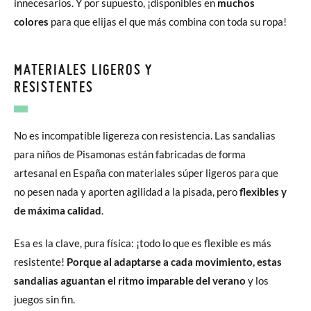
innecesarios. Y por supuesto, ¡disponibles en
muchos
colores
para que elijas el que más combina con toda su ropa!
MATERIALES LIGEROS Y
RESISTENTES
No es incompatible ligereza con resistencia. Las sandalias
para niños de Pisamonas están fabricadas de forma
artesanal en España con materiales súper ligeros para que
no pesen nada y aporten agilidad a la pisada, pero
flexibles y
de máxima calidad
.
Esa es la clave, pura física: ¡todo lo que es flexible es más
resistente!
Porque al adaptarse a cada movimiento, estas
sandalias aguantan el ritmo imparable del verano
y los
juegos sin fin.