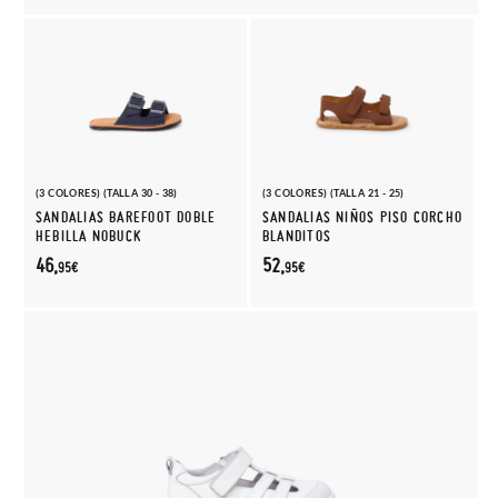
(3 COLORES) (TALLA 30 - 38)
(3 COLORES) (TALLA 21 - 25)
SANDALIAS BAREFOOT DOBLE
SANDALIAS NIÑOS PISO CORCHO
HEBILLA NOBUCK
BLANDITOS
46,
52,
95€
95€