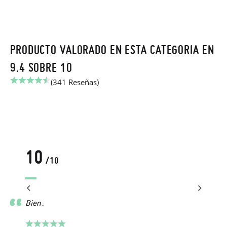
PRODUCTO VALORADO EN ESTA CATEGORIA EN
9.4 SOBRE 10
(341 Reseñas)
10
/10
Bien .