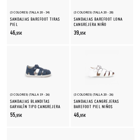
(3 COLORES) (TALLA 20 - 34)
(3 COLORES) (TALLA 20 - 28)
SANDALIAS BAREFOOT TIRAS
SANDALIAS BAREFOOT LONA
PIEL
CANGREJERA NIÑO
46,
39,
95€
95€
(3 COLORES) (TALLA 19 - 26)
(3 COLORES) (TALLA 20 - 26)
SANDALIAS BLANDITAS
SANDALIAS CANGREJERAS
GARVALÍN TIPO CANGREJERA
BAREFOOT PIEL NIÑOS
55,
46,
95€
95€