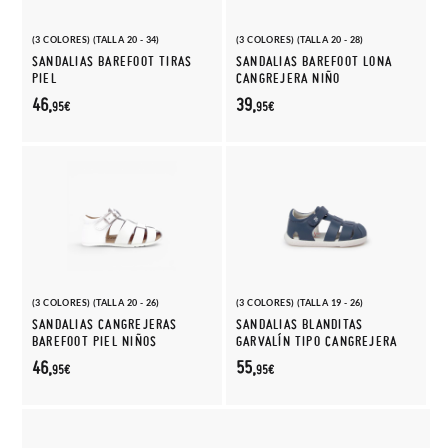
(3 COLORES) (TALLA 20 - 34)
(3 COLORES) (TALLA 20 - 28)
SANDALIAS BAREFOOT TIRAS
SANDALIAS BAREFOOT LONA
PIEL
CANGREJERA NIÑO
46,
39,
95€
95€
(3 COLORES) (TALLA 20 - 26)
(3 COLORES) (TALLA 19 - 26)
SANDALIAS CANGREJERAS
SANDALIAS BLANDITAS
BAREFOOT PIEL NIÑOS
GARVALÍN TIPO CANGREJERA
46,
55,
95€
95€