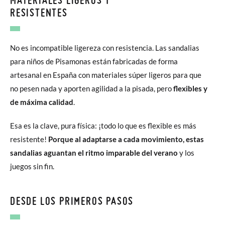
RESISTENTES
No es incompatible ligereza con resistencia. Las sandalias
para niños de Pisamonas están fabricadas de forma
artesanal en España con materiales súper ligeros para que
no pesen nada y aporten agilidad a la pisada, pero
flexibles y
de máxima calidad
.
Esa es la clave, pura física: ¡todo lo que es flexible es más
resistente!
Porque al adaptarse a cada movimiento, estas
sandalias aguantan el ritmo imparable del verano
y los
juegos sin fin.
DESDE LOS PRIMEROS PASOS