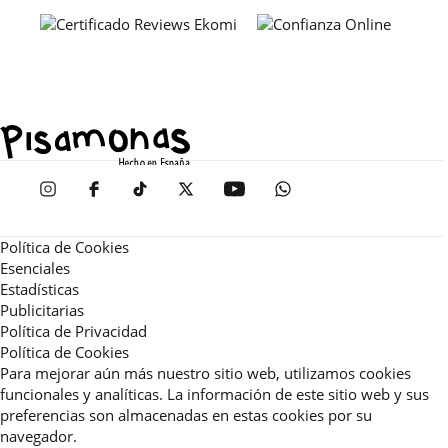
Política de Cookies
Esenciales
Estadísticas
Publicitarias
Política de Privacidad
Política de Cookies
Para mejorar aún más nuestro sitio web, utilizamos cookies
funcionales y analíticas. La información de este sitio web y sus
preferencias son almacenadas en estas cookies por su
navegador.