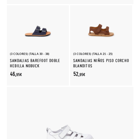
(3 COLORES) (TALLA 30 - 38)
(3 COLORES) (TALLA 21 - 25)
SANDALIAS BAREFOOT DOBLE
SANDALIAS NIÑOS PISO CORCHO
HEBILLA NOBUCK
BLANDITOS
46,
52,
95€
95€