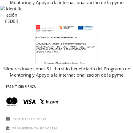
Mentoring y Apoyo a la internacionalización de la pyme
REBAJAS
Silmares Inversiones S.L. ha sido beneficiario del Programa de
Mentoring y Apoyo a la internacionalización de la pyme
PAGO Y CONFIANZA
CONTRAREEMBOLSO
TRANSFERENCIA BANCARIA