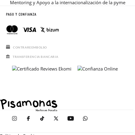
Mentoring y Apoyo a la internacionalización de la pyme
PAGO Y CONFIANZA
CONTRAREEMBOLSO
TRANSFERENCIA BANCARIA