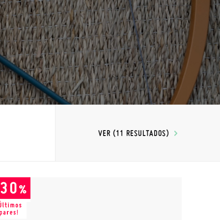
VER (11 RESULTADOS)