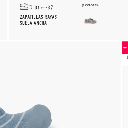
(1 COLORES)
31
37
ZAPATILLAS RAYAS
SUELA ANCHA