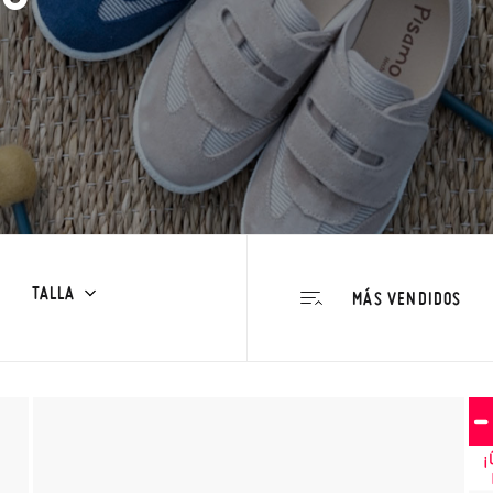
TALLA