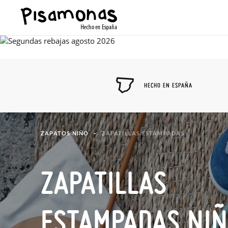
HECHO EN ESPAÑA
ZAPATOS NIÑO
ZAPATILLAS ESTAMPADAS
ZAPATILLAS
ESTAMPADAS NI