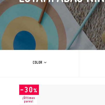
COLOR