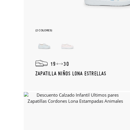
(2 COLORES)
19
30
ZAPATILLA NIÑOS LONA ESTRELLAS