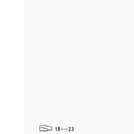
18
23