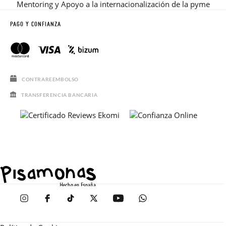
Mentoring y Apoyo a la internacionalización de la pyme
PAGO Y CONFIANZA
CONTRAREEMBOLSO
TRANSFERENCIA BANCARIA