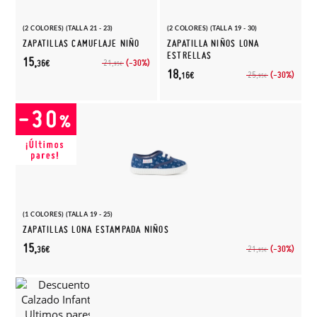
(2 COLORES) (TALLA 21 - 23)
(2 COLORES) (TALLA 19 - 30)
ZAPATILLAS CAMUFLAJE NIÑO
ZAPATILLA NIÑOS LONA
ESTRELLAS
15,
(-30%)
21,
36€
95€
18,
(-30%)
25,
16€
95€
(1 COLORES) (TALLA 19 - 25)
ZAPATILLAS LONA ESTAMPADA NIÑOS
15,
(-30%)
21,
36€
95€