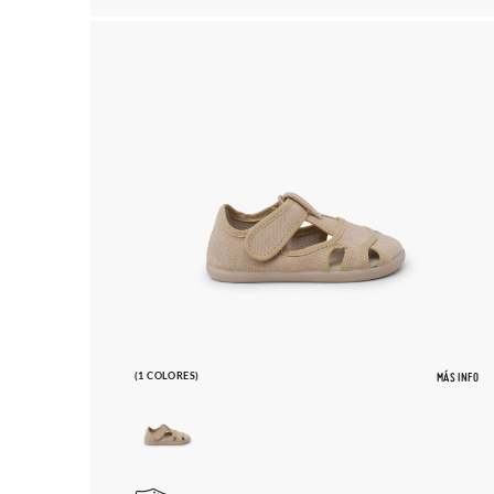
(1 COLORES)
MÁS INFO