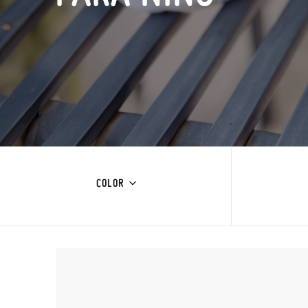
COLOR