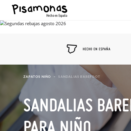
HECHO EN ESPAÑA
ZAPATOS NIÑO
SANDALIAS BAREFOOT
SANDALIAS BARE
PARA NIÑO