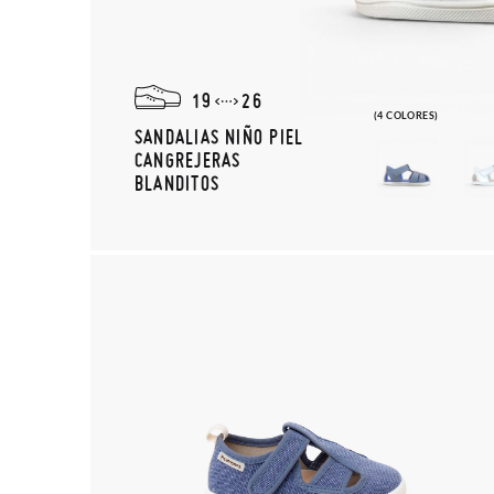
19
26
(4 COLORES)
SANDALIAS NIÑO PIEL
CANGREJERAS
BLANDITOS