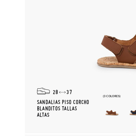
28
37
(3 COLORES)
SANDALIAS PISO CORCHO
BLANDITOS TALLAS
ALTAS