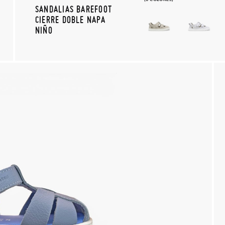
SANDALIAS BAREFOOT
CIERRE DOBLE NAPA
NIÑO