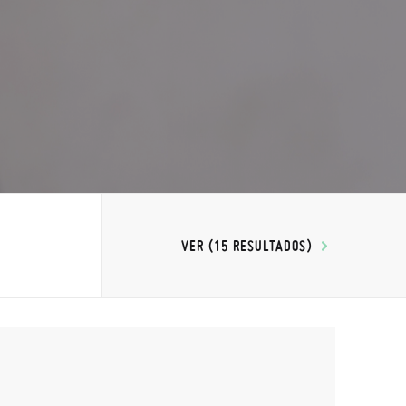
VER (15 RESULTADOS)