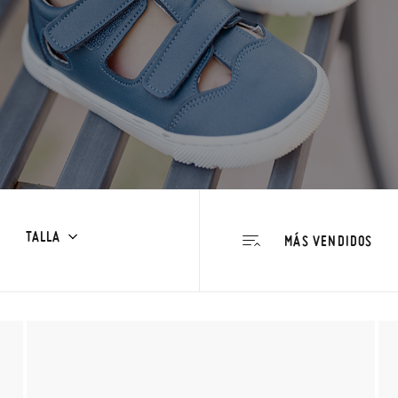
TALLA