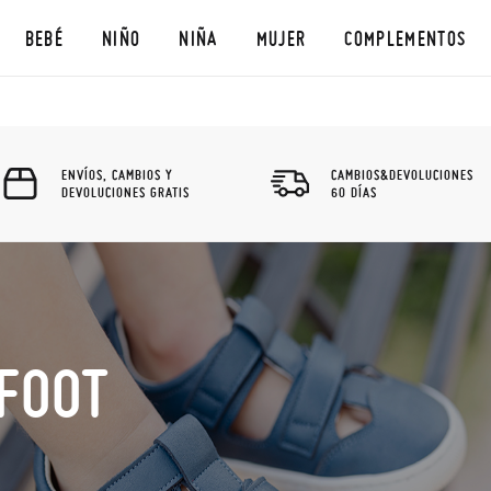
BEBÉ
NIÑO
NIÑA
MUJER
COMPLEMENTOS
ENVÍOS, CAMBIOS Y
CAMBIOS&DEVOLUCIONES
DEVOLUCIONES GRATIS
60 DÍAS
FOOT