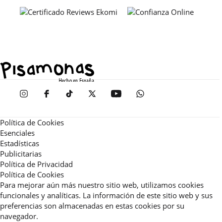
Política de Cookies
Esenciales
Estadísticas
Publicitarias
Política de Privacidad
Política de Cookies
Para mejorar aún más nuestro sitio web, utilizamos cookies
funcionales y analíticas. La información de este sitio web y sus
preferencias son almacenadas en estas cookies por su
navegador.