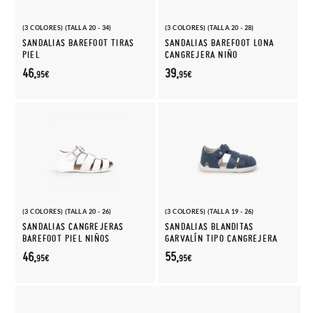
(3 COLORES) (TALLA 20 - 34)
(3 COLORES) (TALLA 20 - 28)
SANDALIAS BAREFOOT TIRAS
SANDALIAS BAREFOOT LONA
PIEL
CANGREJERA NIÑO
46,
39,
95€
95€
(3 COLORES) (TALLA 20 - 26)
(3 COLORES) (TALLA 19 - 26)
SANDALIAS CANGREJERAS
SANDALIAS BLANDITAS
BAREFOOT PIEL NIÑOS
GARVALÍN TIPO CANGREJERA
46,
55,
95€
95€