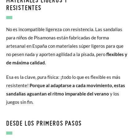
RESISTENTES
No es incompatible ligereza con resistencia. Las sandalias
para niños de Pisamonas están fabricadas de forma
artesanal en España con materiales súper ligeros para que
no pesen nada y aporten agilidad a la pisada, pero
flexibles y
de máxima calidad
.
Esa es la clave, pura física: ¡todo lo que es flexible es más
resistente!
Porque al adaptarse a cada movimiento, estas
sandalias aguantan el ritmo imparable del verano
y los
juegos sin fin.
DESDE LOS PRIMEROS PASOS