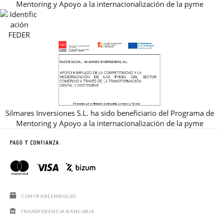
Mentoring y Apoyo a la internacionalización de la pyme
REBAJAS
Silmares Inversiones S.L. ha sido beneficiario del Programa de
Mentoring y Apoyo a la internacionalización de la pyme
PAGO Y CONFIANZA
CONTRAREEMBOLSO
TRANSFERENCIA BANCARIA