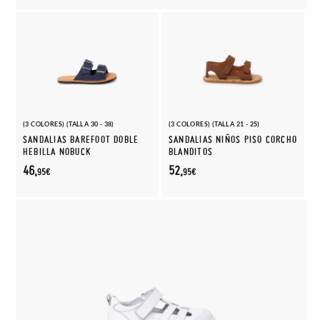
(3 COLORES) (TALLA 30 - 38)
(3 COLORES) (TALLA 21 - 25)
SANDALIAS BAREFOOT DOBLE
SANDALIAS NIÑOS PISO CORCHO
HEBILLA NOBUCK
BLANDITOS
46,
52,
95€
95€