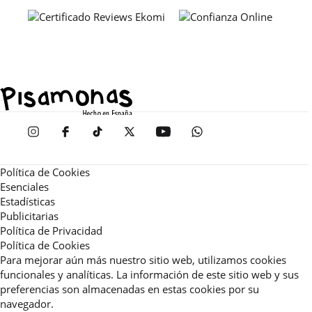
Política de Cookies
Esenciales
Estadísticas
Publicitarias
Política de Privacidad
Política de Cookies
Para mejorar aún más nuestro sitio web, utilizamos cookies
funcionales y analíticas. La información de este sitio web y sus
preferencias son almacenadas en estas cookies por su
navegador.