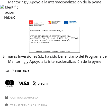
Mentoring y Apoyo a la internacionalización de la pyme
REBAJAS
Silmares Inversiones S.L. ha sido beneficiario del Programa de
Mentoring y Apoyo a la internacionalización de la pyme
PAGO Y CONFIANZA
CONTRAREEMBOLSO
TRANSFERENCIA BANCARIA