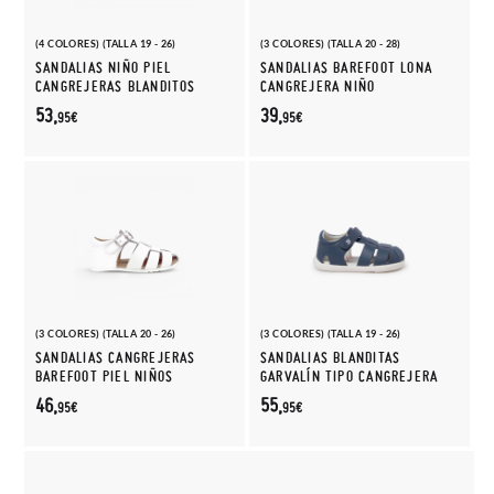
(4 COLORES) (TALLA 19 - 26)
(3 COLORES) (TALLA 20 - 28)
SANDALIAS NIÑO PIEL
SANDALIAS BAREFOOT LONA
CANGREJERAS BLANDITOS
CANGREJERA NIÑO
53,
39,
95€
95€
(3 COLORES) (TALLA 20 - 26)
(3 COLORES) (TALLA 19 - 26)
SANDALIAS CANGREJERAS
SANDALIAS BLANDITAS
BAREFOOT PIEL NIÑOS
GARVALÍN TIPO CANGREJERA
46,
55,
95€
95€