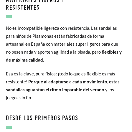
RESISTENTES
No es incompatible ligereza con resistencia. Las sandalias
para niños de Pisamonas están fabricadas de forma
artesanal en España con materiales súper ligeros para que
no pesen nada y aporten agilidad a la pisada, pero
flexibles y
de máxima calidad
.
Esa es la clave, pura física: ¡todo lo que es flexible es más
resistente!
Porque al adaptarse a cada movimiento, estas
sandalias aguantan el ritmo imparable del verano
y los
juegos sin fin.
DESDE LOS PRIMEROS PASOS