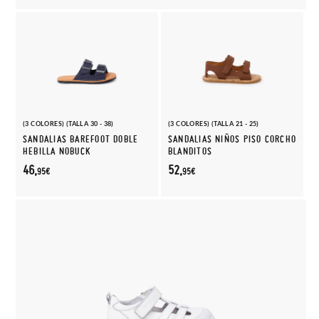
(3 COLORES) (TALLA 30 - 38)
(3 COLORES) (TALLA 21 - 25)
SANDALIAS BAREFOOT DOBLE
SANDALIAS NIÑOS PISO CORCHO
HEBILLA NOBUCK
BLANDITOS
46,
52,
95€
95€