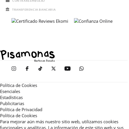
CONTRAREEMBOLSO
TRANSFERENCIA BANCARIA
Política de Cookies
Esenciales
Estadísticas
Publicitarias
Política de Privacidad
Política de Cookies
Para mejorar aún más nuestro sitio web, utilizamos cookies
funcionales y analíticas. La información de este sitio web y sus