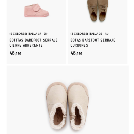
(6 COLORES) (TALLA 19 - 28)
(3 COLORES) (TALLA 36 - 41)
BOTITAS BAREFOOT SERRAJE
BOTAS BAREFOOT SERRAJE
CIERRE ADHERENTE
CORDONES
46,
46,
95€
95€