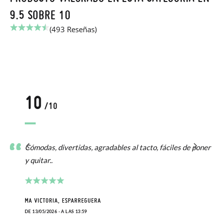
9.5 SOBRE 10
(493 Reseñas)
10
/10
Cómodas, divertidas, agradables al tacto, fáciles de poner
y quitar..
MA VICTORIA, ESPARREGUERA
DE 13/05/2026 - A LAS 13:59