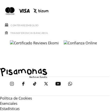
CONTRAREEMBOLSO
TRANSFERENCIA BANCARIA
Política de Cookies
Esenciales
Estadísticas