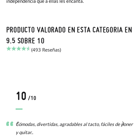
independencia que a ellas les encanta.
PRODUCTO VALORADO EN ESTA CATEGORIA EN
9.5 SOBRE 10
(493 Reseñas)
10
/10
Cómodas, divertidas, agradables al tacto, fáciles de poner
y quitar..