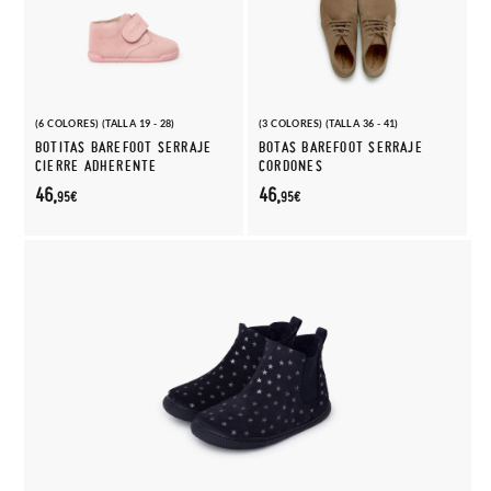
(6 COLORES) (TALLA 19 - 28)
(3 COLORES) (TALLA 36 - 41)
BOTITAS BAREFOOT SERRAJE
BOTAS BAREFOOT SERRAJE
CIERRE ADHERENTE
CORDONES
46,
46,
95€
95€