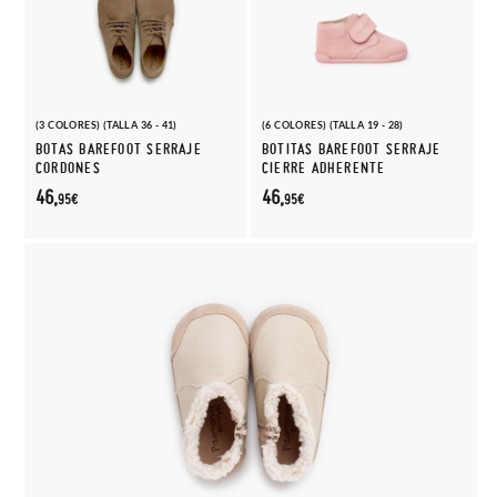
(3 COLORES) (TALLA 36 - 41)
(6 COLORES) (TALLA 19 - 28)
BOTAS BAREFOOT SERRAJE
BOTITAS BAREFOOT SERRAJE
CORDONES
CIERRE ADHERENTE
46,
46,
95€
95€