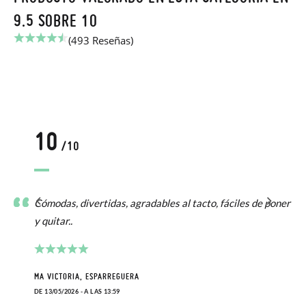
9.5 SOBRE 10
(493 Reseñas)
10
/10
Cómodas, divertidas, agradables al tacto, fáciles de poner
y quitar..
MA VICTORIA, ESPARREGUERA
DE 13/05/2026 - A LAS 13:59