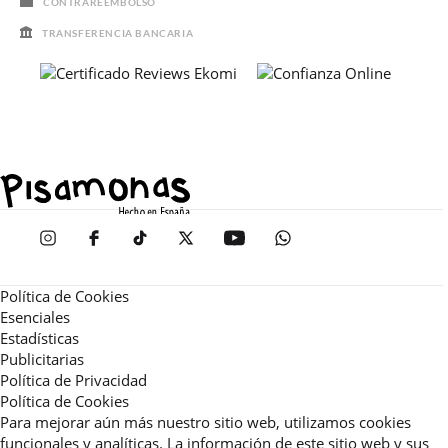
CONTRAREEMBOLSO
TRANSFERENCIA BANCARIA
Política de Cookies
Esenciales
Estadísticas
Publicitarias
Política de Privacidad
Política de Cookies
Para mejorar aún más nuestro sitio web, utilizamos cookies
funcionales y analíticas. La información de este sitio web y sus