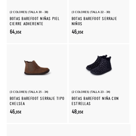
(2 COLORES) (TALLA 30 - 38)
(3 COLORES) (TALLA 22 - 30)
BOTAS BAREFOOT NIÑAS PIEL
BOTAS BAREFOOT SERRAJE
CIERRE ADHERENTE
NIÑOS
64,
46,
95€
95€
(3 COLORES) (TALLA 25 - 34)
(2 COLORES) (TALLA 23 - 34)
BOTAS BAREFOOT SERRAJE TIPO
BOTAS BAREFOOT NIÑA CON
CHELSEA
ESTRELLAS
46,
48,
95€
95€