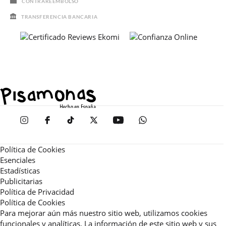
CONTRAREEMBOLSO
TRANSFERENCIA BANCARIA
Política de Cookies
Esenciales
Estadísticas
Publicitarias
Política de Privacidad
Política de Cookies
Para mejorar aún más nuestro sitio web, utilizamos cookies
funcionales y analíticas. La información de este sitio web y sus