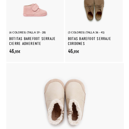
(6 COLORES) (TALLA 19 - 28)
(3 COLORES) (TALLA 36 - 41)
BOTITAS BAREFOOT SERRAJE
BOTAS BAREFOOT SERRAJE
CIERRE ADHERENTE
CORDONES
46,
46,
95€
95€