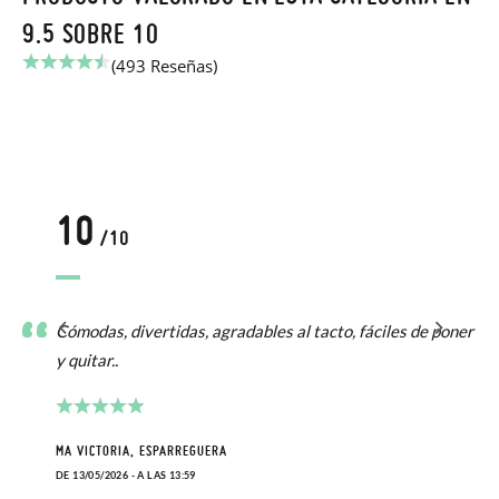
9.5 SOBRE 10
(493 Reseñas)
10
/10
Cómodas, divertidas, agradables al tacto, fáciles de poner
y quitar..
MA VICTORIA, ESPARREGUERA
DE 13/05/2026 - A LAS 13:59