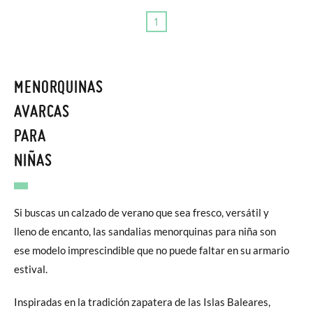
1
MENORQUINAS
AVARCAS
PARA
NIÑAS
Si buscas un calzado de verano que sea fresco, versátil y
lleno de encanto, las sandalias menorquinas para niña son
ese modelo imprescindible que no puede faltar en su armario
estival.
Inspiradas en la tradición zapatera de las Islas Baleares,