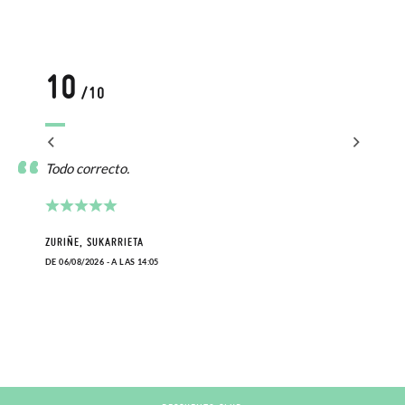
10
/10
Todo correcto.
ZURIÑE, SUKARRIETA
DE 06/08/2026 - A LAS 14:05