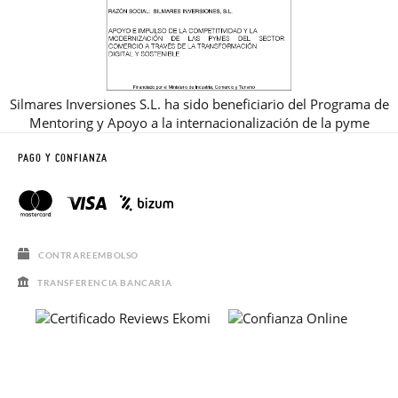
Silmares Inversiones S.L. ha sido beneficiario del Programa de
Mentoring y Apoyo a la internacionalización de la pyme
PAGO Y CONFIANZA
CONTRAREEMBOLSO
TRANSFERENCIA BANCARIA