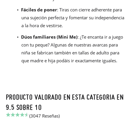
•
Fáciles de poner
: Tiras con cierre adherente para
una sujeción perfecta y fomentar su independencia
a la hora de vestirse.
•
Dúos familiares (Mini Me)
: ¿Te encanta ir a juego
con tu peque? Algunas de nuestras avarcas para
niña se fabrican también en tallas de adulto para
que madre e hija podáis ir exactamente iguales.
PRODUCTO VALORADO EN ESTA CATEGORIA EN
9.5 SOBRE 10
(3047 Reseñas)