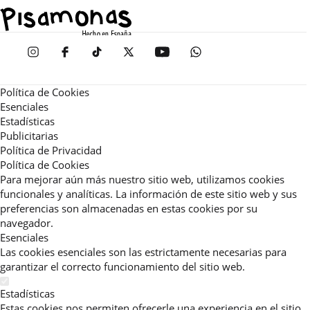
Política de Cookies
Esenciales
Estadísticas
Publicitarias
Política de Privacidad
Política de Cookies
Para mejorar aún más nuestro sitio web, utilizamos cookies
funcionales y analíticas. La información de este sitio web y sus
preferencias son almacenadas en estas cookies por su
navegador.
Esenciales
Las cookies esenciales son las estrictamente necesarias para
garantizar el correcto funcionamiento del sitio web.
Estadísticas
Estas cookies nos permiten ofrecerle una experiencia en el sitio