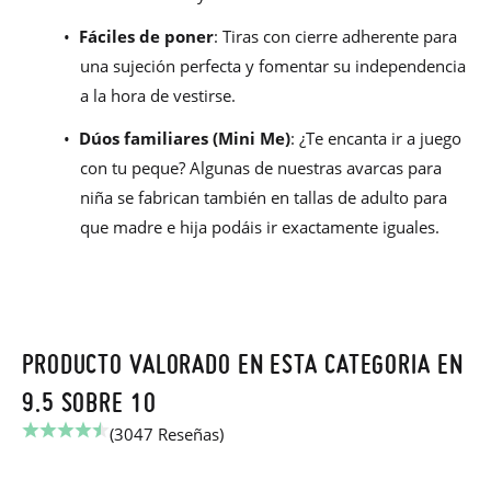
•
Fáciles de poner
: Tiras con cierre adherente para
una sujeción perfecta y fomentar su independencia
a la hora de vestirse.
•
Dúos familiares (Mini Me)
: ¿Te encanta ir a juego
con tu peque? Algunas de nuestras avarcas para
niña se fabrican también en tallas de adulto para
que madre e hija podáis ir exactamente iguales.
PRODUCTO VALORADO EN ESTA CATEGORIA EN
9.5 SOBRE 10
(3047 Reseñas)