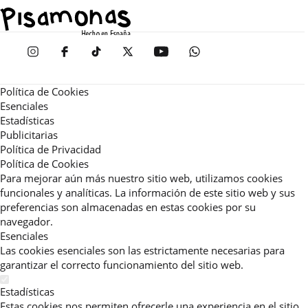
Política de Cookies
Esenciales
Estadísticas
Publicitarias
Política de Privacidad
Política de Cookies
Para mejorar aún más nuestro sitio web, utilizamos cookies
funcionales y analíticas. La información de este sitio web y sus
preferencias son almacenadas en estas cookies por su
navegador.
Esenciales
Las cookies esenciales son las estrictamente necesarias para
garantizar el correcto funcionamiento del sitio web.
Estadísticas
Estas cookies nos permiten ofrecerle una experiencia en el sitio