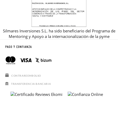
Silmares Inversiones S.L. ha sido beneficiario del Programa de
Mentoring y Apoyo a la internacionalización de la pyme
PAGO Y CONFIANZA
CONTRAREEMBOLSO
TRANSFERENCIA BANCARIA