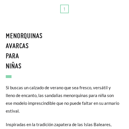
1
MENORQUINAS
AVARCAS
PARA
NIÑAS
Si buscas un calzado de verano que sea fresco, versátil y
lleno de encanto, las sandalias menorquinas para niña son
ese modelo imprescindible que no puede faltar en su armario
estival.
Inspiradas en la tradición zapatera de las Islas Baleares,