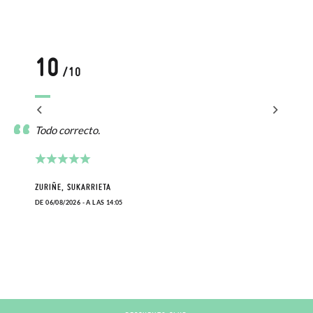
10
/10
Todo correcto.
ZURIÑE, SUKARRIETA
DE 06/08/2026 - A LAS 14:05