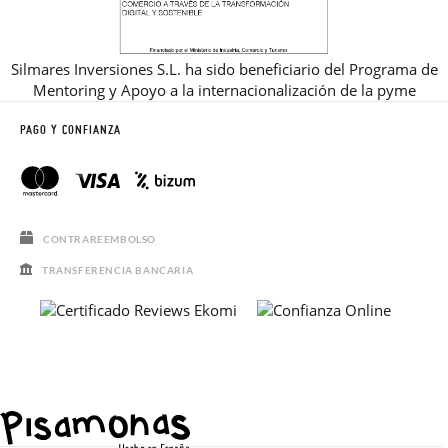
Silmares Inversiones S.L. ha sido beneficiario del Programa de
Mentoring y Apoyo a la internacionalización de la pyme
PAGO Y CONFIANZA
CONTRAREEMBOLSO
TRANSFERENCIA BANCARIA