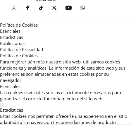
Política de Cookies
Esenciales
Estadísticas
Publicitarias
Política de Privacidad
Política de Cookies
Para mejorar aún más nuestro sitio web, utilizamos cookies
funcionales y analíticas. La información de este sitio web y sus
preferencias son almacenadas en estas cookies por su
navegador.
Esenciales
Las cookies esenciales son las estrictamente necesarias para
garantizar el correcto funcionamiento del sitio web.
Estadísticas
Estas cookies nos permiten ofrecerle una experiencia en el sitio
adaptada a su navegación (recomendaciones de producto
personalizadas, énfasis en categorías frecuentemente