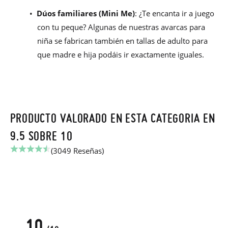
•
Dúos familiares (Mini Me)
: ¿Te encanta ir a juego
con tu peque? Algunas de nuestras avarcas para
niña se fabrican también en tallas de adulto para
que madre e hija podáis ir exactamente iguales.
PRODUCTO VALORADO EN ESTA CATEGORIA EN
9.5 SOBRE 10
(3049 Reseñas)
10