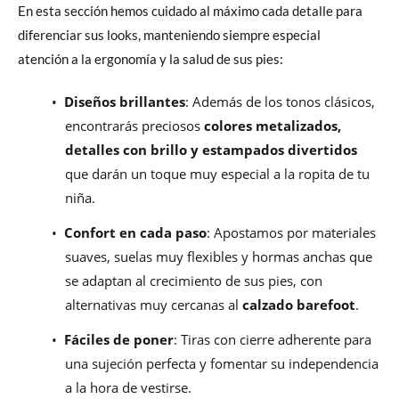
En esta sección hemos cuidado al máximo cada detalle para
diferenciar sus looks, manteniendo siempre especial
atención a la ergonomía y la salud de sus pies:
•
Diseños brillantes
: Además de los tonos clásicos,
encontrarás preciosos
colores metalizados,
detalles con brillo y estampados divertidos
que darán un toque muy especial a la ropita de tu
niña.
•
Confort en cada paso
: Apostamos por materiales
suaves, suelas muy flexibles y hormas anchas que
se adaptan al crecimiento de sus pies, con
alternativas muy cercanas al
calzado barefoot
.
•
Fáciles de poner
: Tiras con cierre adherente para
una sujeción perfecta y fomentar su independencia
a la hora de vestirse.