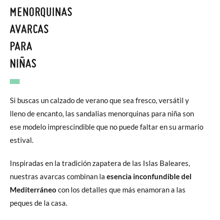
MENORQUINAS
AVARCAS
PARA
NIÑAS
Si buscas un calzado de verano que sea fresco, versátil y
lleno de encanto, las sandalias menorquinas para niña son
ese modelo imprescindible que no puede faltar en su armario
estival.
Inspiradas en la tradición zapatera de las Islas Baleares,
nuestras avarcas combinan la
esencia inconfundible del
Mediterráneo
con los detalles que más enamoran a las
peques de la casa.