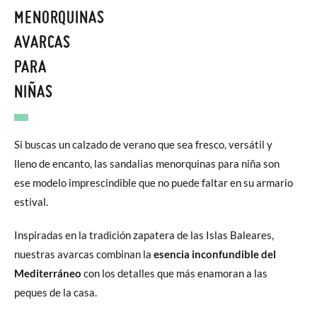
MENORQUINAS
AVARCAS
PARA
NIÑAS
Si buscas un calzado de verano que sea fresco, versátil y
lleno de encanto, las sandalias menorquinas para niña son
ese modelo imprescindible que no puede faltar en su armario
estival.
Inspiradas en la tradición zapatera de las Islas Baleares,
nuestras avarcas combinan la
esencia inconfundible del
Mediterráneo
con los detalles que más enamoran a las
peques de la casa.