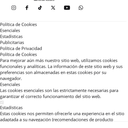
Política de Cookies
Esenciales
Estadísticas
Publicitarias
Política de Privacidad
Política de Cookies
Para mejorar aún más nuestro sitio web, utilizamos cookies
funcionales y analíticas. La información de este sitio web y sus
preferencias son almacenadas en estas cookies por su
navegador.
Esenciales
Las cookies esenciales son las estrictamente necesarias para
garantizar el correcto funcionamiento del sitio web.
Estadísticas
Estas cookies nos permiten ofrecerle una experiencia en el sitio
adaptada a su navegación (recomendaciones de producto
personalizadas, énfasis en categorías frecuentemente