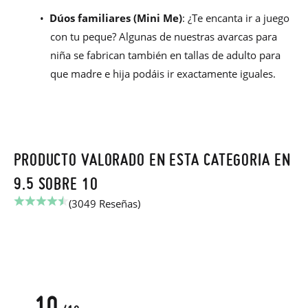
•
Dúos familiares (Mini Me)
: ¿Te encanta ir a juego
con tu peque? Algunas de nuestras avarcas para
niña se fabrican también en tallas de adulto para
que madre e hija podáis ir exactamente iguales.
PRODUCTO VALORADO EN ESTA CATEGORIA EN
9.5 SOBRE 10
(3049 Reseñas)
10