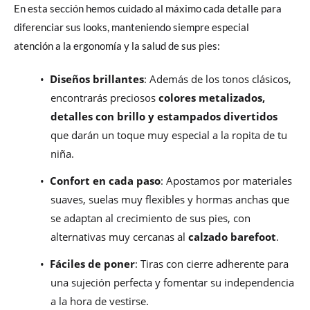
En esta sección hemos cuidado al máximo cada detalle para
diferenciar sus looks, manteniendo siempre especial
atención a la ergonomía y la salud de sus pies:
•
Diseños brillantes
: Además de los tonos clásicos,
encontrarás preciosos
colores metalizados,
detalles con brillo y estampados divertidos
que darán un toque muy especial a la ropita de tu
niña.
•
Confort en cada paso
: Apostamos por materiales
suaves, suelas muy flexibles y hormas anchas que
se adaptan al crecimiento de sus pies, con
alternativas muy cercanas al
calzado barefoot
.
•
Fáciles de poner
: Tiras con cierre adherente para
una sujeción perfecta y fomentar su independencia
a la hora de vestirse.