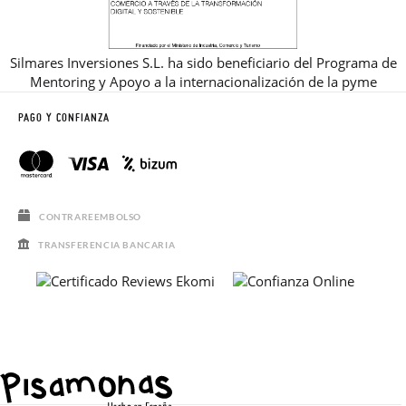
Silmares Inversiones S.L. ha sido beneficiario del Programa de
Mentoring y Apoyo a la internacionalización de la pyme
PAGO Y CONFIANZA
CONTRAREEMBOLSO
TRANSFERENCIA BANCARIA