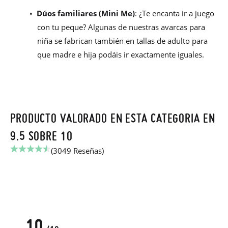
•
Dúos familiares (Mini Me)
: ¿Te encanta ir a juego
con tu peque? Algunas de nuestras avarcas para
niña se fabrican también en tallas de adulto para
que madre e hija podáis ir exactamente iguales.
PRODUCTO VALORADO EN ESTA CATEGORIA EN
9.5 SOBRE 10
(3049 Reseñas)
10