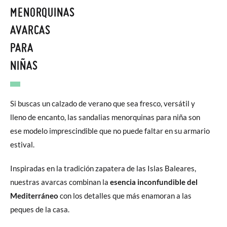
MENORQUINAS
AVARCAS
PARA
NIÑAS
Si buscas un calzado de verano que sea fresco, versátil y
lleno de encanto, las sandalias menorquinas para niña son
ese modelo imprescindible que no puede faltar en su armario
estival.
Inspiradas en la tradición zapatera de las Islas Baleares,
nuestras avarcas combinan la
esencia inconfundible del
Mediterráneo
con los detalles que más enamoran a las
peques de la casa.