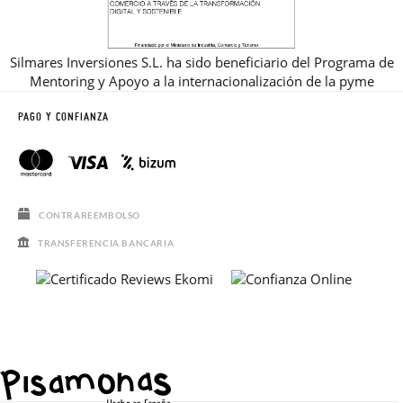
Silmares Inversiones S.L. ha sido beneficiario del Programa de
Mentoring y Apoyo a la internacionalización de la pyme
PAGO Y CONFIANZA
CONTRAREEMBOLSO
TRANSFERENCIA BANCARIA