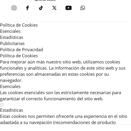
Política de Cookies
Esenciales
Estadísticas
Publicitarias
Política de Privacidad
Política de Cookies
Para mejorar aún más nuestro sitio web, utilizamos cookies
funcionales y analíticas. La información de este sitio web y sus
preferencias son almacenadas en estas cookies por su
navegador.
Esenciales
Las cookies esenciales son las estrictamente necesarias para
garantizar el correcto funcionamiento del sitio web.
Estadísticas
Estas cookies nos permiten ofrecerle una experiencia en el sitio
adaptada a su navegación (recomendaciones de producto
personalizadas, énfasis en categorías frecuentemente