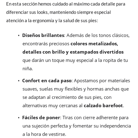
En esta sección hemos cuidado al máximo cada detalle para
diferenciar sus looks, manteniendo siempre especial
atención a la ergonomía y la salud de sus pies:
•
Diseños brillantes
: Además de los tonos clásicos,
encontrarás preciosos
colores metalizados,
detalles con brillo y estampados divertidos
que darán un toque muy especial a la ropita de tu
niña.
•
Confort en cada paso
: Apostamos por materiales
suaves, suelas muy flexibles y hormas anchas que
se adaptan al crecimiento de sus pies, con
alternativas muy cercanas al
calzado barefoot
.
•
Fáciles de poner
: Tiras con cierre adherente para
una sujeción perfecta y fomentar su independencia
a la hora de vestirse.