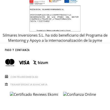
Silmares Inversiones S.L. ha sido beneficiario del Programa de
Mentoring y Apoyo a la internacionalización de la pyme
PAGO Y CONFIANZA
CONTRAREEMBOLSO
TRANSFERENCIA BANCARIA