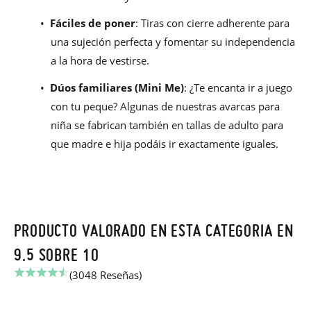
•
Fáciles de poner
: Tiras con cierre adherente para
una sujeción perfecta y fomentar su independencia
a la hora de vestirse.
•
Dúos familiares (Mini Me)
: ¿Te encanta ir a juego
con tu peque? Algunas de nuestras avarcas para
niña se fabrican también en tallas de adulto para
que madre e hija podáis ir exactamente iguales.
PRODUCTO VALORADO EN ESTA CATEGORIA EN
9.5 SOBRE 10
(3048 Reseñas)