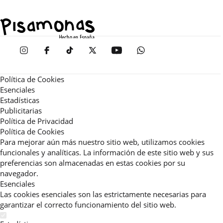
Política de Cookies
Esenciales
Estadísticas
Publicitarias
Política de Privacidad
Política de Cookies
Para mejorar aún más nuestro sitio web, utilizamos cookies
funcionales y analíticas. La información de este sitio web y sus
preferencias son almacenadas en estas cookies por su
navegador.
Esenciales
Las cookies esenciales son las estrictamente necesarias para
garantizar el correcto funcionamiento del sitio web.