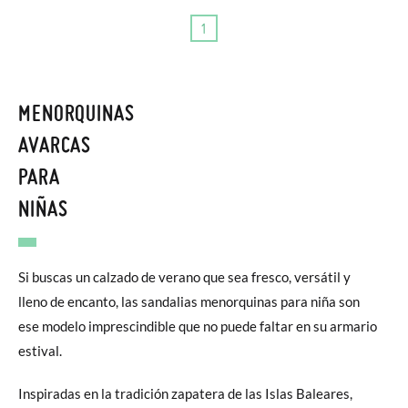
1
MENORQUINAS
AVARCAS
PARA
NIÑAS
Si buscas un calzado de verano que sea fresco, versátil y
lleno de encanto, las sandalias menorquinas para niña son
ese modelo imprescindible que no puede faltar en su armario
estival.
Inspiradas en la tradición zapatera de las Islas Baleares,