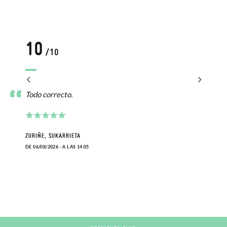
10
/10
Todo correcto.
ZURIÑE, SUKARRIETA
DE 06/08/2026 - A LAS 14:05