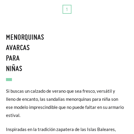
1
MENORQUINAS
AVARCAS
PARA
NIÑAS
Si buscas un calzado de verano que sea fresco, versátil y
lleno de encanto, las sandalias menorquinas para niña son
ese modelo imprescindible que no puede faltar en su armario
estival.
Inspiradas en la tradición zapatera de las Islas Baleares,