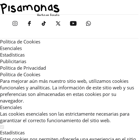
Política de Cookies
Esenciales
Estadísticas
Publicitarias
Política de Privacidad
Política de Cookies
Para mejorar aún más nuestro sitio web, utilizamos cookies
funcionales y analíticas. La información de este sitio web y sus
preferencias son almacenadas en estas cookies por su
navegador.
Esenciales
Las cookies esenciales son las estrictamente necesarias para
garantizar el correcto funcionamiento del sitio web.
Estadísticas
Estas cookies nos permiten ofrecerle una experiencia en el sitio