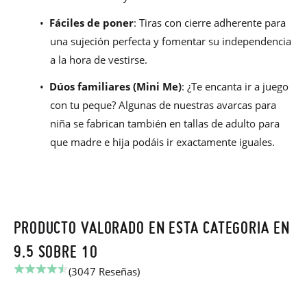
•
Fáciles de poner
: Tiras con cierre adherente para
una sujeción perfecta y fomentar su independencia
a la hora de vestirse.
•
Dúos familiares (Mini Me)
: ¿Te encanta ir a juego
con tu peque? Algunas de nuestras avarcas para
niña se fabrican también en tallas de adulto para
que madre e hija podáis ir exactamente iguales.
PRODUCTO VALORADO EN ESTA CATEGORIA EN
9.5 SOBRE 10
(3047 Reseñas)