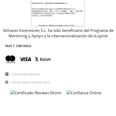
Silmares Inversiones S.L. ha sido beneficiario del Programa de
Mentoring y Apoyo a la internacionalización de la pyme
PAGO Y CONFIANZA
CONTRAREEMBOLSO
TRANSFERENCIA BANCARIA