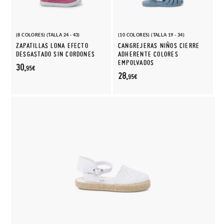
(8 COLORES) (TALLA 24 - 43)
(10 COLORES) (TALLA 19 - 34)
ZAPATILLAS LONA EFECTO
CANGREJERAS NIÑOS CIERRE
DESGASTADO SIN CORDONES
ADHERENTE COLORES
EMPOLVADOS
30,
95€
28,
95€