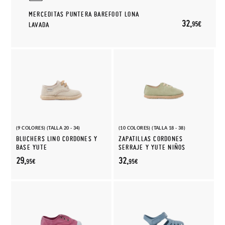
MERCEDITAS PUNTERA BAREFOOT LONA
32,
95€
LAVADA
(9 COLORES) (TALLA 20 - 34)
(10 COLORES) (TALLA 18 - 38)
BLUCHERS LINO CORDONES Y
ZAPATILLAS CORDONES
BASE YUTE
SERRAJE Y YUTE NIÑOS
29,
32,
95€
95€