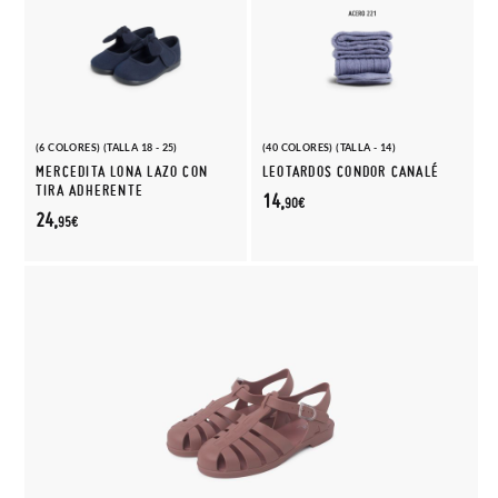
(6 COLORES) (TALLA 18 - 25)
(40 COLORES) (TALLA - 14)
MERCEDITA LONA LAZO CON
LEOTARDOS CONDOR CANALÉ
TIRA ADHERENTE
14,
90€
24,
95€