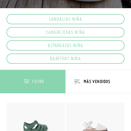
SANDALIAS NIÑA
CANGREJERAS NIÑA
ALPARGATAS NIÑA
BAREFOOT NIÑA
FILTRO