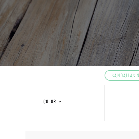
SANDALIAS 
COLOR