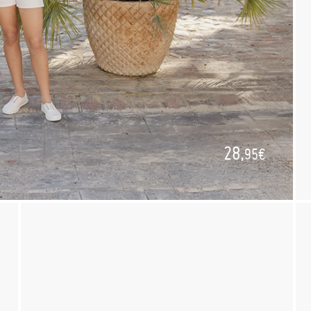
28,
95€