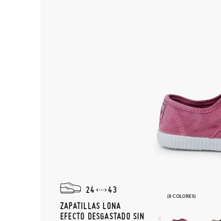
24
43
(8 COLORES)
ZAPATILLAS LONA
EFECTO DESGASTADO SIN