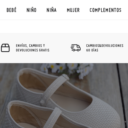
BEBÉ
NIÑO
NIÑA
MUJER
COMPLEMENTOS
ENVÍOS, CAMBIOS Y
CAMBIOS&DEVOLUCIONES
DEVOLUCIONES GRATIS
60 DÍAS