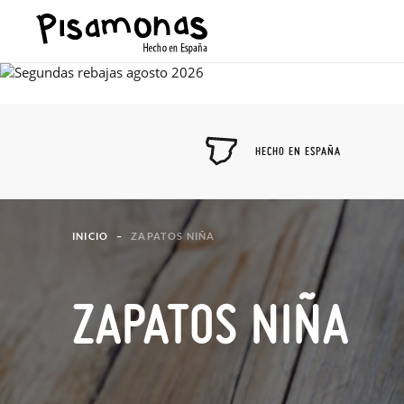
HECHO EN ESPAÑA
INICIO
ZAPATOS NIÑA
ZAPATOS NIÑA