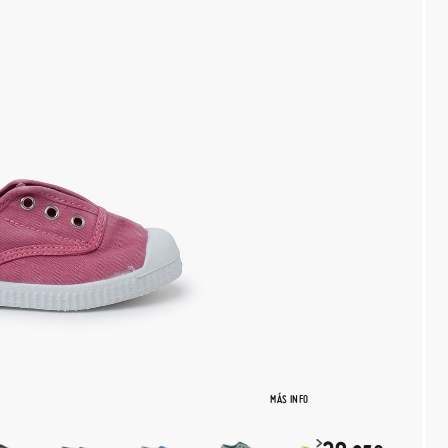
MÁS INFO