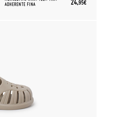
24,
95€
ADHERENTE FINA