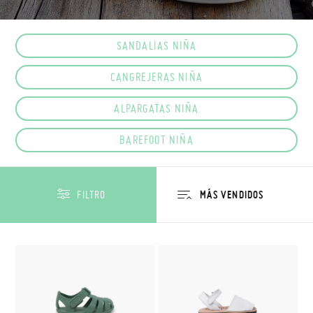
SANDALIAS NIÑA
CANGREJERAS NIÑA
ALPARGATAS NIÑA
BAREFOOT NIÑA
FILTRO