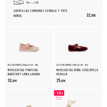
18
38
ZAPATILLAS CORDONES SERRAJE Y YUTE
32,
95€
NIÑOS
(8 COLORES) (TALLA 19 - 30)
(12 COLORES) (TALLA 18 - 41)
MERCEDITAS PUNTERA
MERCEDITAS NIÑA TERCIOPELO
BAREFOOT LONA LAVADA
HEBILLA
32,
25,
95€
95€