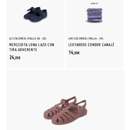
(6 COLORES) (TALLA 18 - 25)
(40 COLORES) (TALLA - 14)
MERCEDITA LONA LAZO CON
LEOTARDOS CONDOR CANALÉ
TIRA ADHERENTE
14,
90€
24,
95€