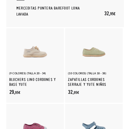
MERCEDITAS PUNTERA BAREFOOT LONA
32,
95€
LAVADA
(9 COLORES) (TALLA 20 - 34)
(10 COLORES) (TALLA 18 - 38)
BLUCHERS LINO CORDONES Y
ZAPATILLAS CORDONES
BASE YUTE
SERRAJE Y YUTE NIÑOS
29,
32,
95€
95€