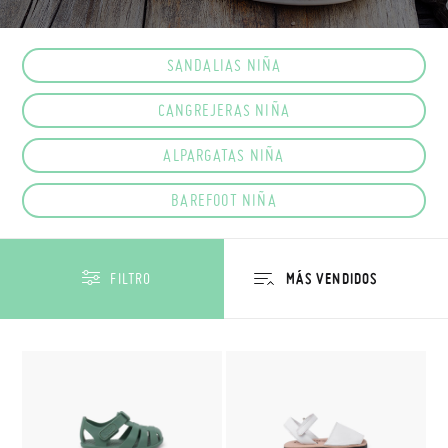
SANDALIAS NIÑA
CANGREJERAS NIÑA
ALPARGATAS NIÑA
BAREFOOT NIÑA
FILTRO