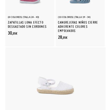
(8 COLORES) (TALLA 24 - 43)
(10 COLORES) (TALLA 19 - 34)
ZAPATILLAS LONA EFECTO
CANGREJERAS NIÑOS CIERRE
DESGASTADO SIN CORDONES
ADHERENTE COLORES
EMPOLVADOS
30,
95€
28,
95€