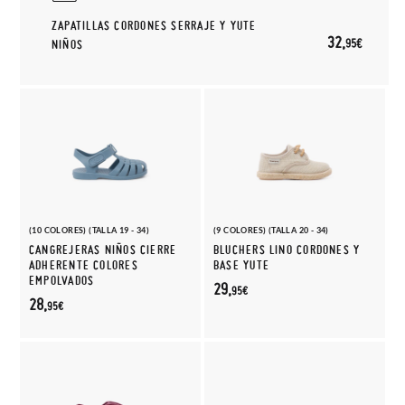
ZAPATILLAS CORDONES SERRAJE Y YUTE
32,
95€
NIÑOS
(10 COLORES) (TALLA 19 - 34)
(9 COLORES) (TALLA 20 - 34)
CANGREJERAS NIÑOS CIERRE
BLUCHERS LINO CORDONES Y
ADHERENTE COLORES
BASE YUTE
EMPOLVADOS
29,
95€
28,
95€