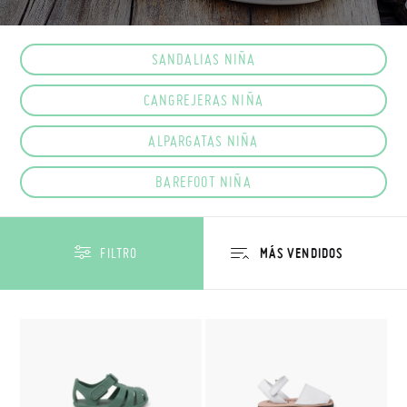
SANDALIAS NIÑA
CANGREJERAS NIÑA
ALPARGATAS NIÑA
BAREFOOT NIÑA
FILTRO