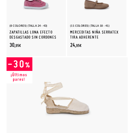
(8 COLORES) (TALLA 24 - 43)
(11 COLORES) (TALLA 18 - 41)
ZAPATILLAS LONA EFECTO
MERCEDITAS NIÑA SERRATEX
DESGASTADO SIN CORDONES
TIRA ADHERENTE
30,
24,
95€
95€