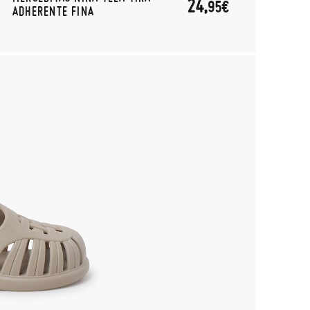
24,
95€
ADHERENTE FINA