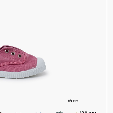
MÁS INFO