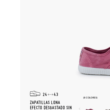
24
43
(8 COLORES)
ZAPATILLAS LONA
EFECTO DESGASTADO SIN