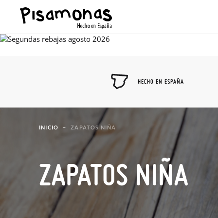
HECHO EN ESPAÑA
INICIO
ZAPATOS NIÑA
ZAPATOS NIÑA