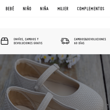
BEBÉ
NIÑO
NIÑA
MUJER
COMPLEMENTOS
ENVÍOS, CAMBIOS Y
CAMBIOS&DEVOLUCIONES
DEVOLUCIONES GRATIS
60 DÍAS