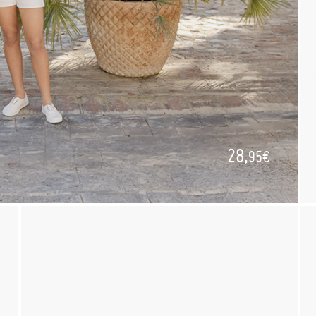
28,
95€