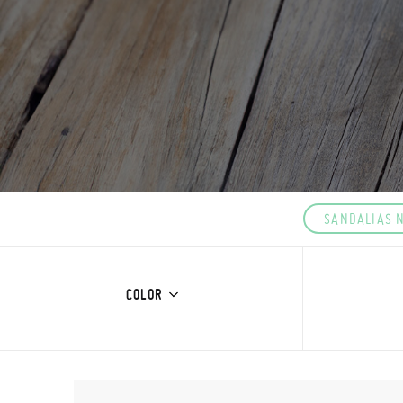
SANDALIAS 
COLOR